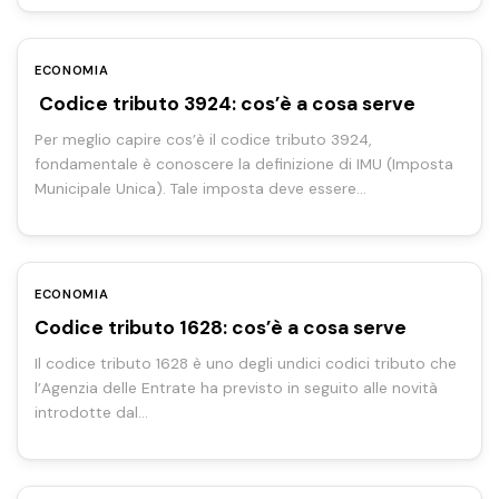
ECONOMIA
Codice tributo 3924: cos’è a cosa serve
Per meglio capire cos’è il codice tributo 3924,
fondamentale è conoscere la definizione di IMU (Imposta
Municipale Unica). Tale imposta deve essere…
ECONOMIA
Codice tributo 1628: cos’è a cosa serve
Il codice tributo 1628 è uno degli undici codici tributo che
l’Agenzia delle Entrate ha previsto in seguito alle novità
introdotte dal…