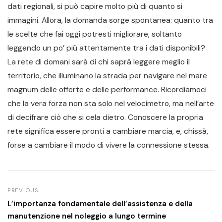
dati regionali, si può capire molto più di quanto si
immagini. Allora, la domanda sorge spontanea: quanto tra
le scelte che fai oggi potresti migliorare, soltanto
leggendo un po’ più attentamente tra i dati disponibili?
La rete di domani sarà di chi saprà leggere meglio il
territorio, che illuminano la strada per navigare nel mare
magnum delle offerte e delle performance. Ricordiamoci
che la vera forza non sta solo nel velocimetro, ma nell’arte
di decifrare ciò che si cela dietro. Conoscere la propria
rete significa essere pronti a cambiare marcia, e, chissà,
forse a cambiare il modo di vivere la connessione stessa.
PREVIOUS
L’importanza fondamentale dell’assistenza e della
manutenzione nel noleggio a lungo termine