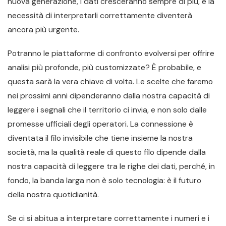
nuova generazione, i dati cresceranno sempre di più, e la
necessità di interpretarli correttamente diventerà
ancora più urgente.
Potranno le piattaforme di confronto evolversi per offrire
analisi più profonde, più customizzate? È probabile, e
questa sarà la vera chiave di volta. Le scelte che faremo
nei prossimi anni dipenderanno dalla nostra capacità di
leggere i segnali che il territorio ci invia, e non solo dalle
promesse ufficiali degli operatori. La connessione è
diventata il filo invisibile che tiene insieme la nostra
società, ma la qualità reale di questo filo dipende dalla
nostra capacità di leggere tra le righe dei dati, perché, in
fondo, la banda larga non è solo tecnologia: è il futuro
della nostra quotidianità.
Se ci si abitua a interpretare correttamente i numeri e i