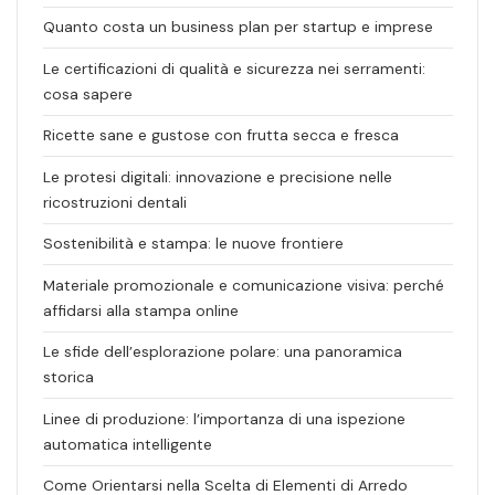
Quanto costa un business plan per startup e imprese
Le certificazioni di qualità e sicurezza nei serramenti:
cosa sapere
Ricette sane e gustose con frutta secca e fresca
Le protesi digitali: innovazione e precisione nelle
ricostruzioni dentali
Sostenibilità e stampa: le nuove frontiere
Materiale promozionale e comunicazione visiva: perché
affidarsi alla stampa online
Le sfide dell’esplorazione polare: una panoramica
storica
Linee di produzione: l’importanza di una ispezione
automatica intelligente
Come Orientarsi nella Scelta di Elementi di Arredo