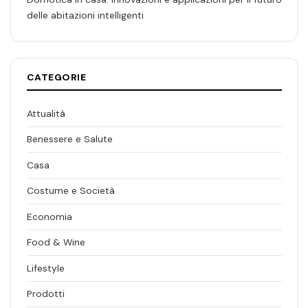
delle abitazioni intelligenti
CATEGORIE
Attualità
Benessere e Salute
Casa
Costume e Società
Economia
Food & Wine
Lifestyle
Prodotti