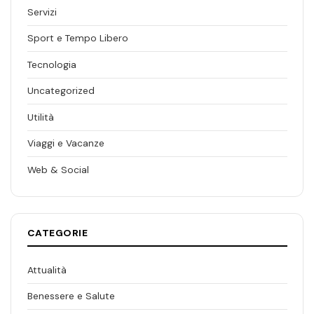
Servizi
Sport e Tempo Libero
Tecnologia
Uncategorized
Utilità
Viaggi e Vacanze
Web & Social
CATEGORIE
Attualità
Benessere e Salute