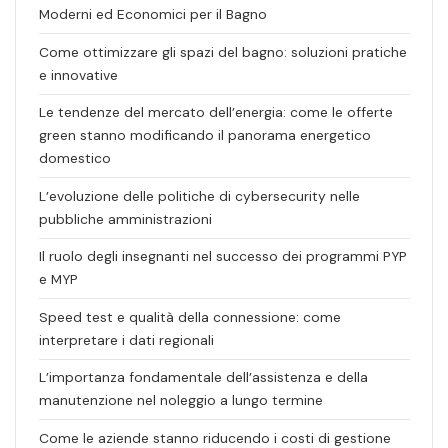
Moderni ed Economici per il Bagno
Come ottimizzare gli spazi del bagno: soluzioni pratiche
e innovative
Le tendenze del mercato dell’energia: come le offerte
green stanno modificando il panorama energetico
domestico
L’evoluzione delle politiche di cybersecurity nelle
pubbliche amministrazioni
Il ruolo degli insegnanti nel successo dei programmi PYP
e MYP
Speed test e qualità della connessione: come
interpretare i dati regionali
L’importanza fondamentale dell’assistenza e della
manutenzione nel noleggio a lungo termine
Come le aziende stanno riducendo i costi di gestione