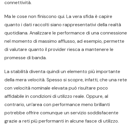
connettività.
Ma le cose non finiscono qui. La vera sfida è capire
quanto i dati raccolti siano rappresentativi della realtà
quotidiana. Analizzare le performance di una connessione
nel momento di massimo afflusso, ad esempio, permette
di valutare quanto il provider riesca a mantenere le
promesse di banda.
La stabilità diventa quindi un elemento più importante
della mera velocità. Spesso si scopre, infatti, che una rete
con velocità nominale elevata può risultare poco
affidabile in condizioni di utilizzo reale. Oppure, al
contrario, un’area con performance meno brillanti
potrebbe offrire comunque un servizio soddisfacente
grazie a reti più performanti in alcune fasce di utilizzo.