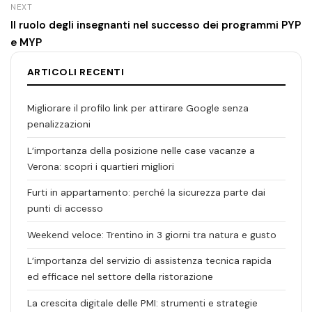
NEXT
Il ruolo degli insegnanti nel successo dei programmi PYP
e MYP
ARTICOLI RECENTI
Migliorare il profilo link per attirare Google senza
penalizzazioni
L’importanza della posizione nelle case vacanze a
Verona: scopri i quartieri migliori
Furti in appartamento: perché la sicurezza parte dai
punti di accesso
Weekend veloce: Trentino in 3 giorni tra natura e gusto
L’importanza del servizio di assistenza tecnica rapida
ed efficace nel settore della ristorazione
La crescita digitale delle PMI: strumenti e strategie