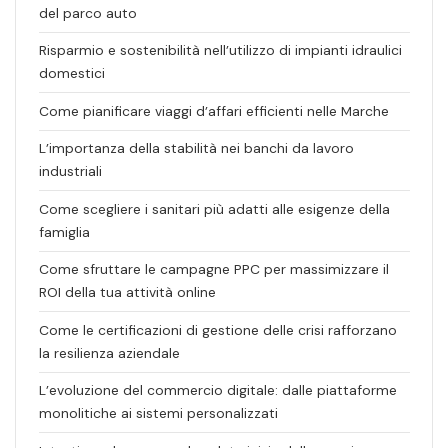
del parco auto
Risparmio e sostenibilità nell’utilizzo di impianti idraulici
domestici
Come pianificare viaggi d’affari efficienti nelle Marche
L’importanza della stabilità nei banchi da lavoro
industriali
Come scegliere i sanitari più adatti alle esigenze della
famiglia
Come sfruttare le campagne PPC per massimizzare il
ROI della tua attività online
Come le certificazioni di gestione delle crisi rafforzano
la resilienza aziendale
L’evoluzione del commercio digitale: dalle piattaforme
monolitiche ai sistemi personalizzati