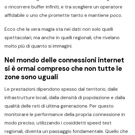
o rincorrere buffer infiniti, e tra scegliere un operatore
affidabile o uno che promette tanto e mantiene poco.
Ecco che la vera magia sta nei dati: non solo quelli
spettacolari, ma anche in quelli regionali, che rivelano
molto più di quanto si immagini.
Nel mondo delle connessioni internet
si è ormai compreso che non tutte le
zone sono uguali
Le prestazioni dipendono spesso dal territorio, dalle
infrastrutture locali, dalla densità di popolazione e dalla
qualità delle reti di ultima generazione. Per questo
monitorare le performance della propria connessione in
modo preciso, utilizzando i cosiddetti speed test
regionali, diventa un passaggio fondamentale. Quello che