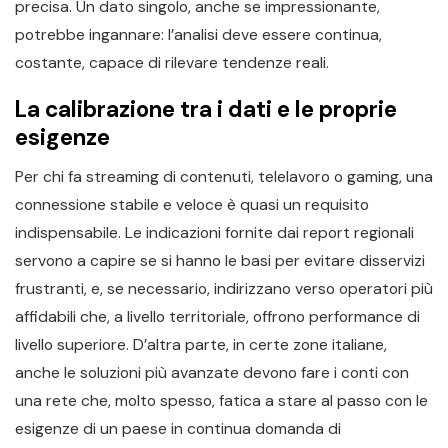
precisa. Un dato singolo, anche se impressionante,
potrebbe ingannare: l’analisi deve essere continua,
costante, capace di rilevare tendenze reali.
La calibrazione tra i dati e le proprie
esigenze
Per chi fa streaming di contenuti, telelavoro o gaming, una
connessione stabile e veloce è quasi un requisito
indispensabile. Le indicazioni fornite dai report regionali
servono a capire se si hanno le basi per evitare disservizi
frustranti, e, se necessario, indirizzano verso operatori più
affidabili che, a livello territoriale, offrono performance di
livello superiore. D’altra parte, in certe zone italiane,
anche le soluzioni più avanzate devono fare i conti con
una rete che, molto spesso, fatica a stare al passo con le
esigenze di un paese in continua domanda di