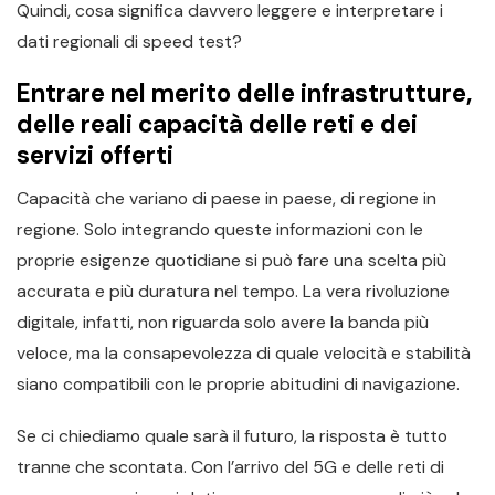
Quindi, cosa significa davvero leggere e interpretare i
dati regionali di speed test?
Entrare nel merito delle infrastrutture,
delle reali capacità delle reti e dei
servizi offerti
Capacità che variano di paese in paese, di regione in
regione. Solo integrando queste informazioni con le
proprie esigenze quotidiane si può fare una scelta più
accurata e più duratura nel tempo. La vera rivoluzione
digitale, infatti, non riguarda solo avere la banda più
veloce, ma la consapevolezza di quale velocità e stabilità
siano compatibili con le proprie abitudini di navigazione.
Se ci chiediamo quale sarà il futuro, la risposta è tutto
tranne che scontata. Con l’arrivo del 5G e delle reti di