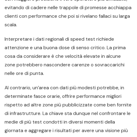
evitando di cadere nelle trappole di promesse acchiappa
clienti con performance che poi si rivelano fallaci su larga
scala.
Interpretare i dati regionali di speed test richiede
attenzione e una buona dose di senso critico. La prima
cosa da considerare è che velocità elevate in alcune
zone potrebbero nascondere carenze o sovraccarichi
nelle ore di punta.
Al contrario, un’area con dati più modesti potrebbe, in
determinate fasce orarie, offrire performance migliori
rispetto ad altre zone più pubblicizzate come ben fornite
di infrastrutture. La chiave sta dunque nel confrontare le
medie di più test condotti in diversi momenti della
giornata e aggregare i risultati per avere una visione più