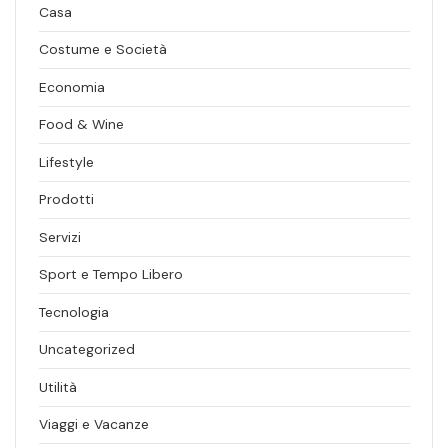
Casa
Costume e Società
Economia
Food & Wine
Lifestyle
Prodotti
Servizi
Sport e Tempo Libero
Tecnologia
Uncategorized
Utilità
Viaggi e Vacanze