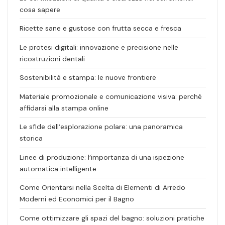
cosa sapere
Ricette sane e gustose con frutta secca e fresca
Le protesi digitali: innovazione e precisione nelle
ricostruzioni dentali
Sostenibilità e stampa: le nuove frontiere
Materiale promozionale e comunicazione visiva: perché
affidarsi alla stampa online
Le sfide dell’esplorazione polare: una panoramica
storica
Linee di produzione: l’importanza di una ispezione
automatica intelligente
Come Orientarsi nella Scelta di Elementi di Arredo
Moderni ed Economici per il Bagno
Come ottimizzare gli spazi del bagno: soluzioni pratiche