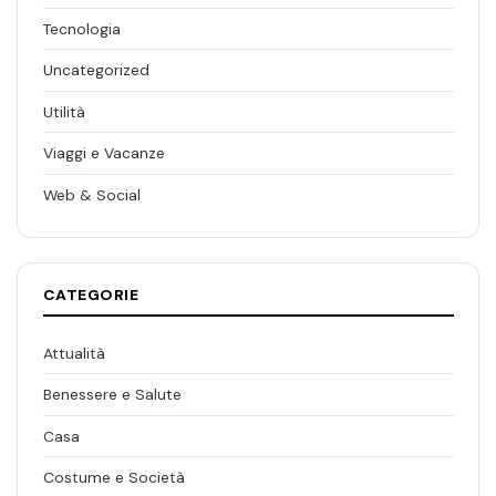
Tecnologia
Uncategorized
Utilità
Viaggi e Vacanze
Web & Social
CATEGORIE
Attualità
Benessere e Salute
Casa
Costume e Società