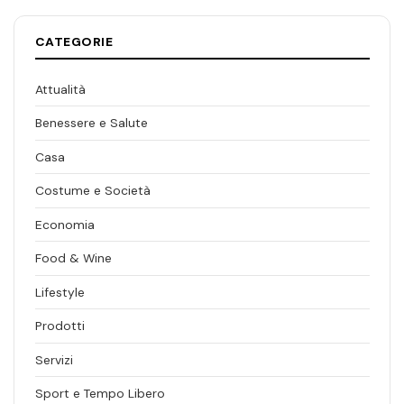
CATEGORIE
Attualità
Benessere e Salute
Casa
Costume e Società
Economia
Food & Wine
Lifestyle
Prodotti
Servizi
Sport e Tempo Libero