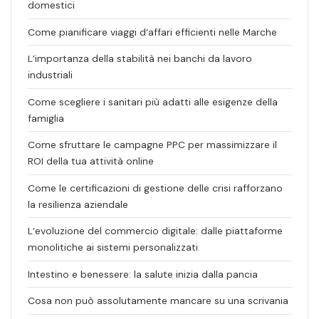
domestici
Come pianificare viaggi d’affari efficienti nelle Marche
L’importanza della stabilità nei banchi da lavoro
industriali
Come scegliere i sanitari più adatti alle esigenze della
famiglia
Come sfruttare le campagne PPC per massimizzare il
ROI della tua attività online
Come le certificazioni di gestione delle crisi rafforzano
la resilienza aziendale
L’evoluzione del commercio digitale: dalle piattaforme
monolitiche ai sistemi personalizzati
Intestino e benessere: la salute inizia dalla pancia
Cosa non può assolutamente mancare su una scrivania