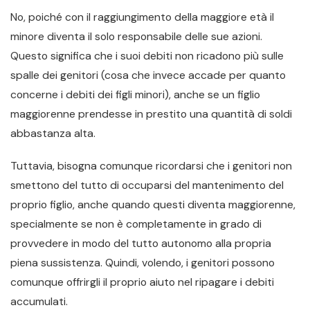
No, poiché con il raggiungimento della maggiore età il
minore diventa il solo responsabile delle sue azioni.
Questo significa che i suoi debiti non ricadono più sulle
spalle dei genitori (cosa che invece accade per quanto
concerne i debiti dei figli minori), anche se un figlio
maggiorenne prendesse in prestito una quantità di soldi
abbastanza alta.
Tuttavia, bisogna comunque ricordarsi che i genitori non
smettono del tutto di occuparsi del mantenimento del
proprio figlio, anche quando questi diventa maggiorenne,
specialmente se non è completamente in grado di
provvedere in modo del tutto autonomo alla propria
piena sussistenza. Quindi, volendo, i genitori possono
comunque offrirgli il proprio aiuto nel ripagare i debiti
accumulati.