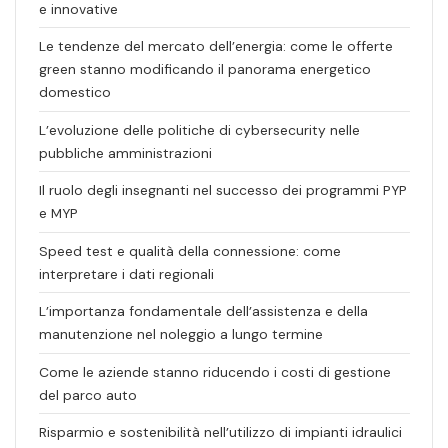
e innovative
Le tendenze del mercato dell’energia: come le offerte
green stanno modificando il panorama energetico
domestico
L’evoluzione delle politiche di cybersecurity nelle
pubbliche amministrazioni
Il ruolo degli insegnanti nel successo dei programmi PYP
e MYP
Speed test e qualità della connessione: come
interpretare i dati regionali
L’importanza fondamentale dell’assistenza e della
manutenzione nel noleggio a lungo termine
Come le aziende stanno riducendo i costi di gestione
del parco auto
Risparmio e sostenibilità nell’utilizzo di impianti idraulici