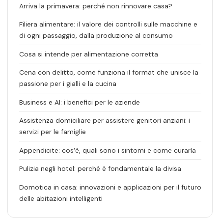
Arriva la primavera: perché non rinnovare casa?
Filiera alimentare: il valore dei controlli sulle macchine e
di ogni passaggio, dalla produzione al consumo
Cosa si intende per alimentazione corretta
Cena con delitto, come funziona il format che unisce la
passione per i gialli e la cucina
Business e AI: i benefici per le aziende
Assistenza domiciliare per assistere genitori anziani: i
servizi per le famiglie
Appendicite: cos’è, quali sono i sintomi e come curarla
Pulizia negli hotel: perché è fondamentale la divisa
Domotica in casa: innovazioni e applicazioni per il futuro
delle abitazioni intelligenti