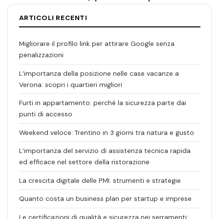
ARTICOLI RECENTI
Migliorare il profilo link per attirare Google senza
penalizzazioni
L’importanza della posizione nelle case vacanze a
Verona: scopri i quartieri migliori
Furti in appartamento: perché la sicurezza parte dai
punti di accesso
Weekend veloce: Trentino in 3 giorni tra natura e gusto
L’importanza del servizio di assistenza tecnica rapida
ed efficace nel settore della ristorazione
La crescita digitale delle PMI: strumenti e strategie
Quanto costa un business plan per startup e imprese
Le certificazioni di qualità e sicurezza nei serramenti: