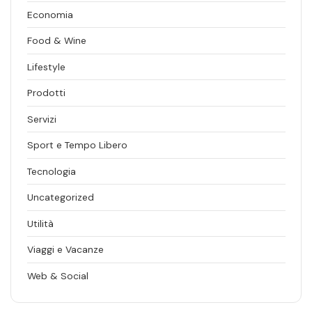
Economia
Food & Wine
Lifestyle
Prodotti
Servizi
Sport e Tempo Libero
Tecnologia
Uncategorized
Utilità
Viaggi e Vacanze
Web & Social