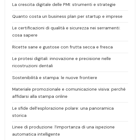
La crescita digitale delle PMI: strumenti e strategie
Quanto costa un business plan per startup e imprese
Le certificazioni di qualità e sicurezza nei serramenti:
cosa sapere
Ricette sane e gustose con frutta secca e fresca
Le protesi digitali: innovazione e precisione nelle
ricostruzioni dentali
Sostenibilità e stampa: le nuove frontiere
Materiale promozionale e comunicazione visiva: perché
affidarsi alla stampa online
Le sfide dell’esplorazione polare: una panoramica
storica
Linee di produzione: l’importanza di una ispezione
automatica intelligente