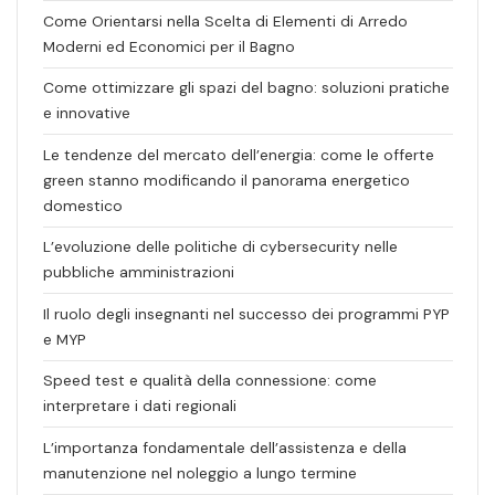
Come Orientarsi nella Scelta di Elementi di Arredo
Moderni ed Economici per il Bagno
Come ottimizzare gli spazi del bagno: soluzioni pratiche
e innovative
Le tendenze del mercato dell’energia: come le offerte
green stanno modificando il panorama energetico
domestico
L’evoluzione delle politiche di cybersecurity nelle
pubbliche amministrazioni
Il ruolo degli insegnanti nel successo dei programmi PYP
e MYP
Speed test e qualità della connessione: come
interpretare i dati regionali
L’importanza fondamentale dell’assistenza e della
manutenzione nel noleggio a lungo termine