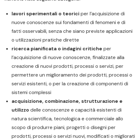
lavori sperimentali o teorici
per l’acquisizione di
nuove conoscenze sui fondamenti di fenomeni e di
fatti osservabili, senza che siano previste applicazioni
o utilizzazioni pratiche dirette
ricerca pianificata o indagini critiche
per
l’acquisizione di nuove conoscenze, finalizzate alla
creazione di nuovi prodotti, processi o servizi, per
permettere un miglioramento dei prodotti, processi o
servizi esistenti, o per la creazione di componenti di
sistemi complessi
acquisizione, combinazione, strutturazione e
utilizzo
delle conoscenze e capacità esistenti di
natura scientifica, tecnologica e commerciale allo
scopo di produrre piani, progetti o disegni per
prodotti, processi o servizi nuovi, modificati o migliorati