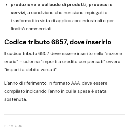
produzione e collaudo di prodotti, processi e
servizi
, a condizione che non siano impiegati o
trasformati in vista di applicazioni industriali o per
finalità commerciali
Codice tributo 6857, dove inserirlo
Il codice tributo 6857 deve essere inserito nella “sezione
erario” – colonna “importi a credito compensati” ovvero
“importi a debito versati”.
L’anno di riferimento, in formato AAA, deve essere
compilato indicando l’anno in cui la spesa è stata
sostenuta.
PREVIOUS