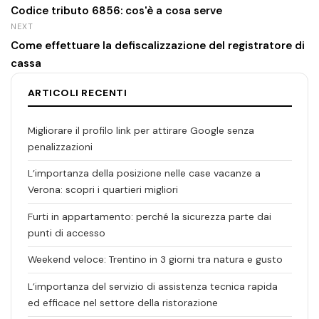
Codice tributo 6856: cos'è a cosa serve
NEXT
Come effettuare la defiscalizzazione del registratore di
cassa
ARTICOLI RECENTI
Migliorare il profilo link per attirare Google senza
penalizzazioni
L’importanza della posizione nelle case vacanze a
Verona: scopri i quartieri migliori
Furti in appartamento: perché la sicurezza parte dai
punti di accesso
Weekend veloce: Trentino in 3 giorni tra natura e gusto
L’importanza del servizio di assistenza tecnica rapida
ed efficace nel settore della ristorazione