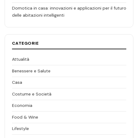
Domotica in casa: innovazioni e applicazioni per il futuro
delle abitazioni intelligenti
CATEGORIE
Attualità
Benessere e Salute
Casa
Costume e Società
Economia
Food & Wine
Lifestyle