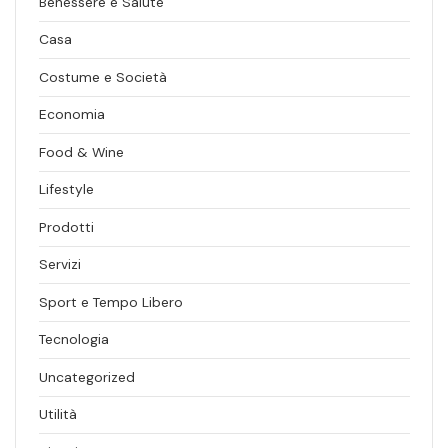
Benessere e Salute
Casa
Costume e Società
Economia
Food & Wine
Lifestyle
Prodotti
Servizi
Sport e Tempo Libero
Tecnologia
Uncategorized
Utilità