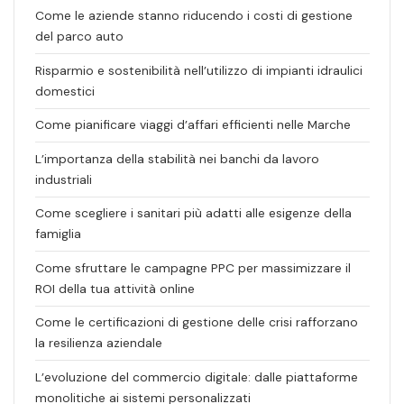
Come le aziende stanno riducendo i costi di gestione
del parco auto
Risparmio e sostenibilità nell’utilizzo di impianti idraulici
domestici
Come pianificare viaggi d’affari efficienti nelle Marche
L’importanza della stabilità nei banchi da lavoro
industriali
Come scegliere i sanitari più adatti alle esigenze della
famiglia
Come sfruttare le campagne PPC per massimizzare il
ROI della tua attività online
Come le certificazioni di gestione delle crisi rafforzano
la resilienza aziendale
L’evoluzione del commercio digitale: dalle piattaforme
monolitiche ai sistemi personalizzati