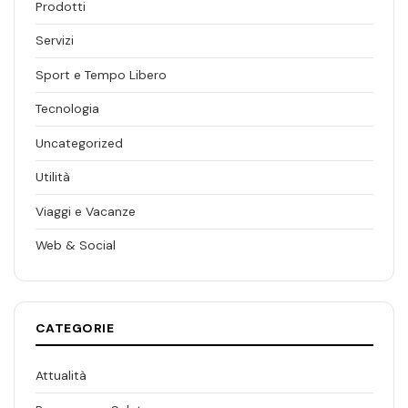
Prodotti
Servizi
Sport e Tempo Libero
Tecnologia
Uncategorized
Utilità
Viaggi e Vacanze
Web & Social
CATEGORIE
Attualità