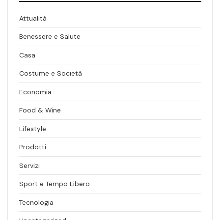
Attualità
Benessere e Salute
Casa
Costume e Società
Economia
Food & Wine
Lifestyle
Prodotti
Servizi
Sport e Tempo Libero
Tecnologia