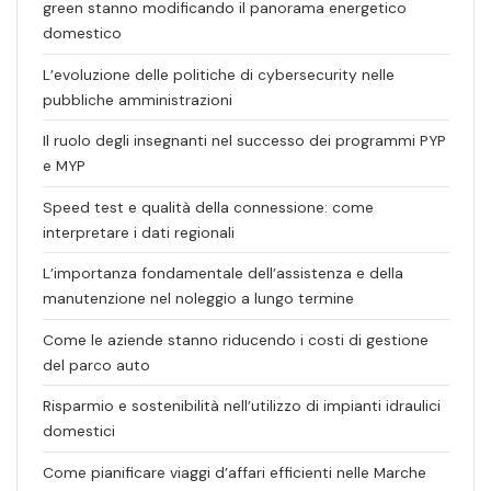
green stanno modificando il panorama energetico
domestico
L’evoluzione delle politiche di cybersecurity nelle
pubbliche amministrazioni
Il ruolo degli insegnanti nel successo dei programmi PYP
e MYP
Speed test e qualità della connessione: come
interpretare i dati regionali
L’importanza fondamentale dell’assistenza e della
manutenzione nel noleggio a lungo termine
Come le aziende stanno riducendo i costi di gestione
del parco auto
Risparmio e sostenibilità nell’utilizzo di impianti idraulici
domestici
Come pianificare viaggi d’affari efficienti nelle Marche