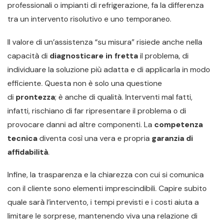
professionali o impianti di refrigerazione, fa la differenza
tra un intervento risolutivo e uno temporaneo.
Il valore di un’assistenza “su misura” risiede anche nella
capacità di
diagnosticare in fretta
il problema, di
individuare la soluzione più adatta e di applicarla in modo
efficiente. Questa non è solo una questione
di
prontezza
; è anche di qualità. Interventi mal fatti,
infatti, rischiano di far ripresentare il problema o di
provocare danni ad altre componenti. La
competenza
tecnica
diventa così una vera e propria
garanzia di
affidabilità
.
Infine, la trasparenza e la chiarezza con cui si comunica
con il cliente sono elementi imprescindibili. Capire subito
quale sarà l’intervento, i tempi previsti e i costi aiuta a
limitare le sorprese, mantenendo viva una relazione di