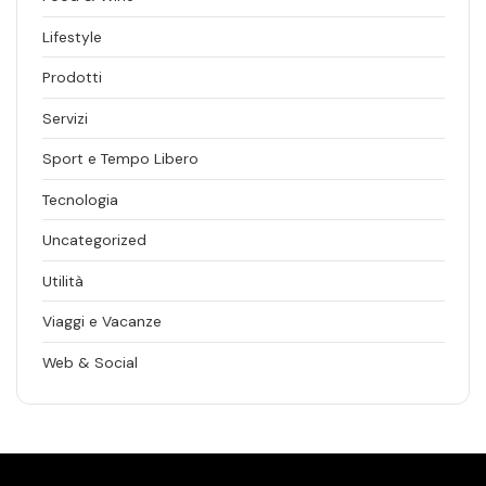
Lifestyle
Prodotti
Servizi
Sport e Tempo Libero
Tecnologia
Uncategorized
Utilità
Viaggi e Vacanze
Web & Social