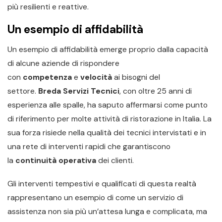
più resilienti e reattive.
Un esempio di affidabilità
Un esempio di affidabilità emerge proprio dalla capacità
di alcune aziende di rispondere
con
competenza
e
velocità
ai bisogni del
settore.
Breda Servizi Tecnici
, con oltre 25 anni di
esperienza alle spalle, ha saputo affermarsi come punto
di riferimento per molte attività di ristorazione in Italia. La
sua forza risiede nella qualità dei tecnici intervistati e in
una rete di interventi rapidi che garantiscono
la
continuità operativa
dei clienti.
Gli interventi tempestivi e qualificati di questa realtà
rappresentano un esempio di come un servizio di
assistenza non sia più un’attesa lunga e complicata, ma