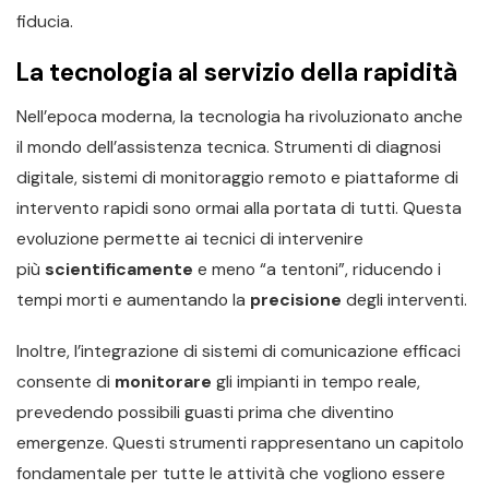
fiducia.
La tecnologia al servizio della rapidità
Nell’epoca moderna, la tecnologia ha rivoluzionato anche
il mondo dell’assistenza tecnica. Strumenti di diagnosi
digitale, sistemi di monitoraggio remoto e piattaforme di
intervento rapidi sono ormai alla portata di tutti. Questa
evoluzione permette ai tecnici di intervenire
più
scientificamente
e meno “a tentoni”, riducendo i
tempi morti e aumentando la
precisione
degli interventi.
Inoltre, l’integrazione di sistemi di comunicazione efficaci
consente di
monitorare
gli impianti in tempo reale,
prevedendo possibili guasti prima che diventino
emergenze. Questi strumenti rappresentano un capitolo
fondamentale per tutte le attività che vogliono essere