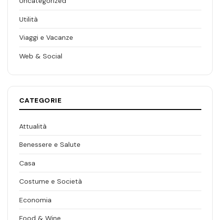
Uncategorized
Utilità
Viaggi e Vacanze
Web & Social
CATEGORIE
Attualità
Benessere e Salute
Casa
Costume e Società
Economia
Food & Wine