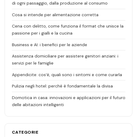
di ogni passaggio, dalla produzione al consumo
Cosa si intende per alimentazione corretta
Cena con delitto, come funziona il format che unisce la
passione per i gialli e la cucina
Business e AI: i benefici per le aziende
Assistenza domiciliare per assistere genitori anziani: i
servizi per le famiglie
Appendicite: cos’è, quali sono i sintomi e come curarla
Pulizia negli hotel: perché è fondamentale la divisa
Domotica in casa: innovazioni e applicazioni per il futuro
delle abitazioni intelligenti
CATEGORIE