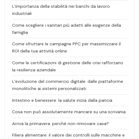
L’importanza della stabilità nei banchi da lavoro
industriali
Come scegliere i sanitari più adatti alle esigenze della
famiglia
Come sfruttare le campagne PPC per massimizzare il
ROI della tua attività online
Come le certificazioni di gestione delle crisi rafforzano
la resilienza aziendale
L’evoluzione del commercio digitale: dalle piattaforme
monolitiche ai sistemi personalizzati
Intestino e benessere: la salute inizia dalla pancia
Cosa non può assolutamente mancare su una scrivania
Arriva la primavera: perché non rinnovare casa?
Filiera alimentare: il valore dei controlli sulle macchine e