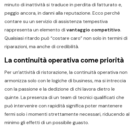
minuto di inattività si traduce in perdita di fatturato e,
peggio ancora, in danni alla reputazione. Ecco perché
contare su un servizio di assistenza tempestiva
rappresenta un elemento di
vantaggio competitivo
.
Qualsiasi ritardo può “costare caro” non solo in termini di
riparazioni, ma anche di credibilità.
La continuità operativa come priorità
Per un’attività di ristorazione, la continuità operativa non
armonizza solo con le logiche di business, ma si intreccia
con la passione e la dedizione di chi lavora dietro le
quinte. La presenza di un team di tecnici qualificati che
può intervenire con rapidità significa poter mantenere
fermi solo i momenti strettamente necessari, riducendo al
minimo gli effetti di un possibile guasto.