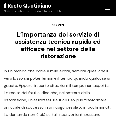
Skip
Il Resto Quotidiano
to
Notizie e informazioni dall'Italia e dal Mondo
content
SERVIZI
L’importanza del servizio di
assistenza tecnica rapida ed
efficace nel settore della
ristorazione
In un mondo che corre a mille all’ora, sembra quasi che il
vero lusso sia poter fermare il tempo quando qualcosa si
guasta. Eppure, in certe situazioni, il tempo non aspetta.
La realtà dei fatti ci dice che, nel settore della
ristorazione, un’attrezzatura fuori uso può trasformare
un locale di successo in un luogo desolato in pochi minuti.
La domanda non è più se tali inconvenienti possano