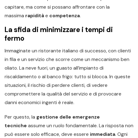
capitare, ma come si possano affrontare con la
massima
rapidità
e
competenza
.
La sfida di minimizzare i tempi di
fermo
Immaginate un ristorante italiano di successo, con clienti
in fila e un servizio che scorre come un meccanismo ben
oliato. La neve fuori, un guasto all’impianto di
riscaldamento o al banco frigo: tutto si blocca. In queste
situazioni, il rischio di perdere clienti, di vedere
compromettere la qualità del servizio e di provocare
danni economici ingenti è reale.
Per questo, la
gestione delle emergenze
tecniche
assume un ruolo fondamentale. La risposta non
può essere solo efficace, deve essere
immediata
. Ogni