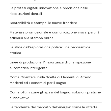
Le protesi digitali: innovazione e precisione nelle
ricostruzioni dentali
Sostenibilità e stampa: le nuove frontiere
Materiale promozionale e comunicazione visiva: perché
affidarsi alla stampa online
Le sfide dell’esplorazione polare: una panoramica
storica
Linee di produzione: l’importanza di una ispezione
automatica intelligente
Come Orientarsi nella Scelta di Elementi di Arredo
Moderni ed Economici per il Bagno
Come ottimizzare gli spazi del bagno: soluzioni pratiche
e innovative
Le tendenze del mercato dell’energia: come le offerte