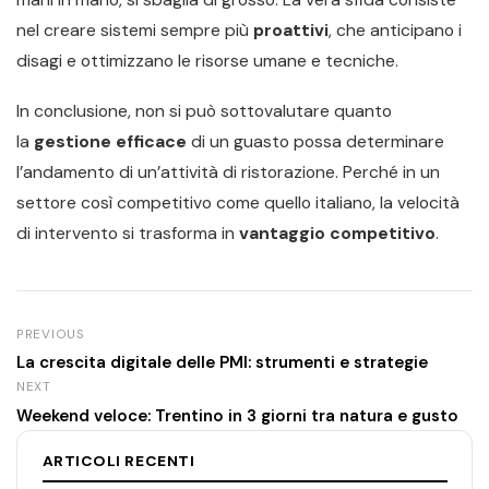
nel creare sistemi sempre più
proattivi
, che anticipano i
disagi e ottimizzano le risorse umane e tecniche.
In conclusione, non si può sottovalutare quanto
la
gestione efficace
di un guasto possa determinare
l’andamento di un’attività di ristorazione. Perché in un
settore così competitivo come quello italiano, la velocità
di intervento si trasforma in
vantaggio competitivo
.
PREVIOUS
La crescita digitale delle PMI: strumenti e strategie
NEXT
Weekend veloce: Trentino in 3 giorni tra natura e gusto
ARTICOLI RECENTI