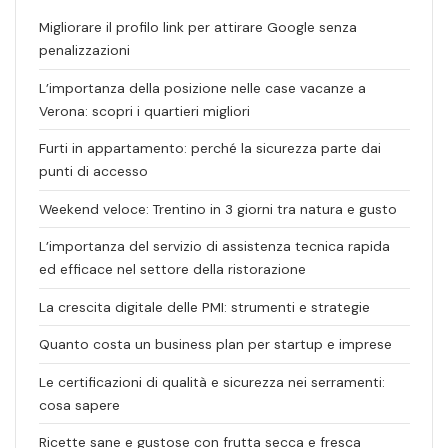
Migliorare il profilo link per attirare Google senza
penalizzazioni
L’importanza della posizione nelle case vacanze a
Verona: scopri i quartieri migliori
Furti in appartamento: perché la sicurezza parte dai
punti di accesso
Weekend veloce: Trentino in 3 giorni tra natura e gusto
L’importanza del servizio di assistenza tecnica rapida
ed efficace nel settore della ristorazione
La crescita digitale delle PMI: strumenti e strategie
Quanto costa un business plan per startup e imprese
Le certificazioni di qualità e sicurezza nei serramenti:
cosa sapere
Ricette sane e gustose con frutta secca e fresca