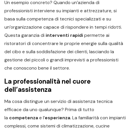
Un esempio concreto? Quando un’azienda di
professionisti interviene su impianti e attrezzature, si
basa sulla competenza di tecnici specializzati e su
un’organizzazione capace di rispondere in tempi ridotti.
Questa garanzia di
interventi rapidi
permette ai
ristoratori di concentrare le proprie energie sulla qualità
del cibo e sulla soddisfazione dei clienti, lasciando la
gestione dei piccoli o grandi imprevisti a professionisti
che conoscono bene il settore.
La professionalità nel cuore
dell’assistenza
Ma cosa distingue un servizio di assistenza tecnica
efficace da uno qualunque? Prima di tutto
la
competenza
e l’
esperienza
. La familiarità con impianti
complessi, come sistemi di climatizzazione, cucine