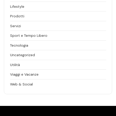
Lifestyle
Prodotti
Servizi
Sport e Tempo Libero
Tecnologia
Uncategorized
Utilità
Viaggi e Vacanze
Web & Social