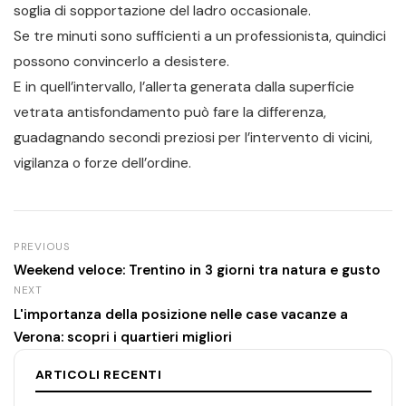
soglia di sopportazione del ladro occasionale.
Se tre minuti sono sufficienti a un professionista, quindici
possono convincerlo a desistere.
E in quell’intervallo, l’allerta generata dalla superficie
vetrata antisfondamento può fare la differenza,
guadagnando secondi preziosi per l’intervento di vicini,
vigilanza o forze dell’ordine.
PREVIOUS
Weekend veloce: Trentino in 3 giorni tra natura e gusto
NEXT
L'importanza della posizione nelle case vacanze a
Verona: scopri i quartieri migliori
ARTICOLI RECENTI