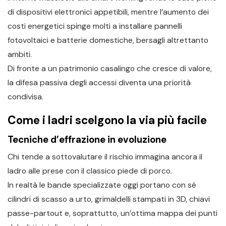
di dispositivi elettronici appetibili, mentre l’aumento dei
costi energetici spinge molti a installare pannelli
fotovoltaici e batterie domestiche, bersagli altrettanto
ambiti.
Di fronte a un patrimonio casalingo che cresce di valore,
la difesa passiva degli accessi diventa una priorità
condivisa.
Come i ladri scelgono la via più facile
Tecniche d’effrazione in evoluzione
Chi tende a sottovalutare il rischio immagina ancora il
ladro alle prese con il classico piede di porco.
In realtà le bande specializzate oggi portano con sé
cilindri di scasso a urto, grimaldelli stampati in 3D, chiavi
passe-partout e, soprattutto, un’ottima mappa dei punti