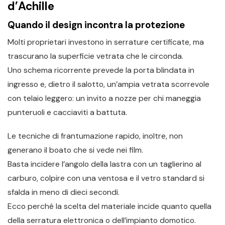
d’Achille
Quando il design incontra la protezione
Molti proprietari investono in serrature certificate, ma
trascurano la superficie vetrata che le circonda.
Uno schema ricorrente prevede la porta blindata in
ingresso e, dietro il salotto, un’ampia vetrata scorrevole
con telaio leggero: un invito a nozze per chi maneggia
punteruoli e cacciaviti a battuta.
Le tecniche di frantumazione rapido, inoltre, non
generano il boato che si vede nei film.
Basta incidere l’angolo della lastra con un taglierino al
carburo, colpire con una ventosa e il vetro standard si
sfalda in meno di dieci secondi.
Ecco perché la scelta del materiale incide quanto quella
della serratura elettronica o dell’impianto domotico.