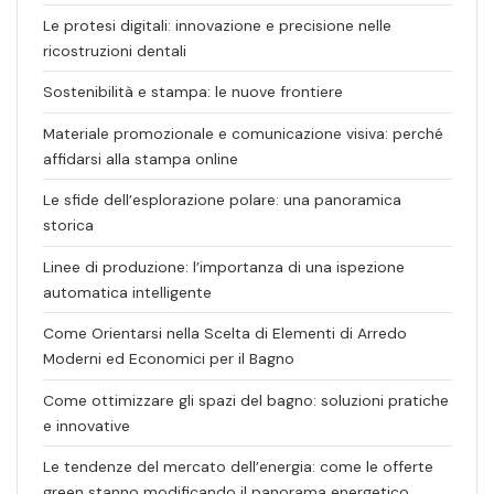
Le protesi digitali: innovazione e precisione nelle
ricostruzioni dentali
Sostenibilità e stampa: le nuove frontiere
Materiale promozionale e comunicazione visiva: perché
affidarsi alla stampa online
Le sfide dell’esplorazione polare: una panoramica
storica
Linee di produzione: l’importanza di una ispezione
automatica intelligente
Come Orientarsi nella Scelta di Elementi di Arredo
Moderni ed Economici per il Bagno
Come ottimizzare gli spazi del bagno: soluzioni pratiche
e innovative
Le tendenze del mercato dell’energia: come le offerte
green stanno modificando il panorama energetico