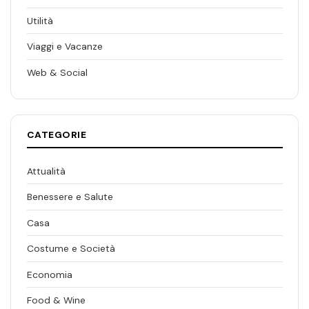
Utilità
Viaggi e Vacanze
Web & Social
CATEGORIE
Attualità
Benessere e Salute
Casa
Costume e Società
Economia
Food & Wine