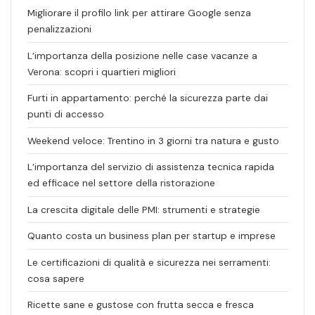
Migliorare il profilo link per attirare Google senza
penalizzazioni
L’importanza della posizione nelle case vacanze a
Verona: scopri i quartieri migliori
Furti in appartamento: perché la sicurezza parte dai
punti di accesso
Weekend veloce: Trentino in 3 giorni tra natura e gusto
L’importanza del servizio di assistenza tecnica rapida
ed efficace nel settore della ristorazione
La crescita digitale delle PMI: strumenti e strategie
Quanto costa un business plan per startup e imprese
Le certificazioni di qualità e sicurezza nei serramenti:
cosa sapere
Ricette sane e gustose con frutta secca e fresca