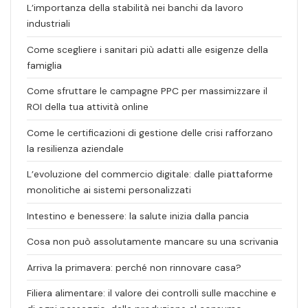
L’importanza della stabilità nei banchi da lavoro
industriali
Come scegliere i sanitari più adatti alle esigenze della
famiglia
Come sfruttare le campagne PPC per massimizzare il
ROI della tua attività online
Come le certificazioni di gestione delle crisi rafforzano
la resilienza aziendale
L’evoluzione del commercio digitale: dalle piattaforme
monolitiche ai sistemi personalizzati
Intestino e benessere: la salute inizia dalla pancia
Cosa non può assolutamente mancare su una scrivania
Arriva la primavera: perché non rinnovare casa?
Filiera alimentare: il valore dei controlli sulle macchine e