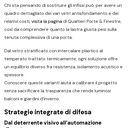
Chi sta pensando di sostituire gli infissi può, per avere un
quadro dettagliato dei vari vetri antisfondamento e dei
relativi costi,
visita la pagina
di Qualtieri Porte & Finestre,
così da comprendere quanto la lastra giusta pesi sulla
tenuta complessiva di una porta.
Dal vetro stratificato con intercalare plastico al
temperato trattato termicamente, ogni soluzione offre
un equilibrio diverso fra resistenza, isolamento acustico e
spessore.
Conoscere queste varianti aiuta a calibrare il progetto
senza sacrificare la trasparenza che rende luminosi
balconi e giardini d’inverno.
Strategie integrate di difesa
Dal deterrente visivo all’automazione