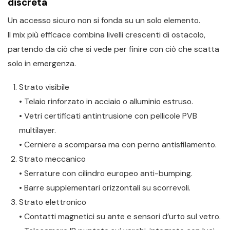
discreta
Un accesso sicuro non si fonda su un solo elemento.
Il mix più efficace combina livelli crescenti di ostacolo,
partendo da ciò che si vede per finire con ciò che scatta
solo in emergenza.
Strato visibile
• Telaio rinforzato in acciaio o alluminio estruso.
• Vetri certificati antintrusione con pellicole PVB
multilayer.
• Cerniere a scomparsa ma con perno antisfilamento.
Strato meccanico
• Serrature con cilindro europeo anti-bumping.
• Barre supplementari orizzontali su scorrevoli.
Strato elettronico
• Contatti magnetici su ante e sensori d’urto sul vetro.