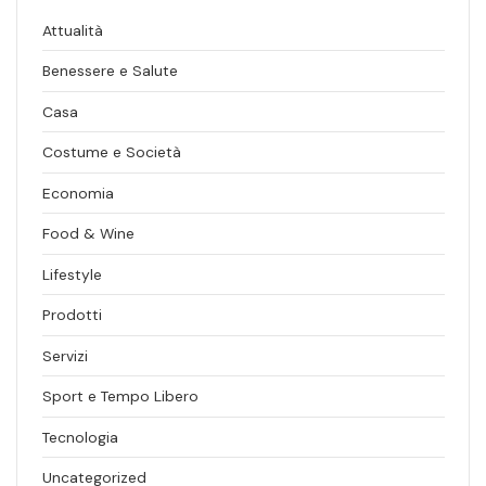
Attualità
Benessere e Salute
Casa
Costume e Società
Economia
Food & Wine
Lifestyle
Prodotti
Servizi
Sport e Tempo Libero
Tecnologia
Uncategorized