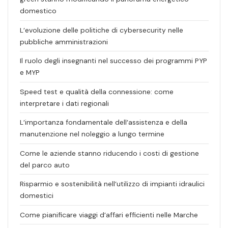
domestico
L’evoluzione delle politiche di cybersecurity nelle
pubbliche amministrazioni
Il ruolo degli insegnanti nel successo dei programmi PYP
e MYP
Speed test e qualità della connessione: come
interpretare i dati regionali
L’importanza fondamentale dell’assistenza e della
manutenzione nel noleggio a lungo termine
Come le aziende stanno riducendo i costi di gestione
del parco auto
Risparmio e sostenibilità nell’utilizzo di impianti idraulici
domestici
Come pianificare viaggi d’affari efficienti nelle Marche