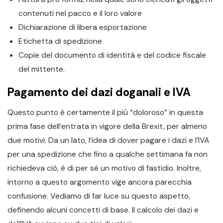
contenuti nel pacco e il loro valore
Dichiarazione di libera esportazione
Etichetta di spedizione
Copie del documento di identità e del codice fiscale
del mittente.
Pagamento dei dazi doganali e IVA
Questo punto è certamente il più “doloroso” in questa
prima fase dell’entrata in vigore della Brexit, per almeno
due motivi. Da un lato, l’idea di dover pagare i dazi e l’IVA
per una spedizione che fino a qualche settimana fa non
richiedeva ciò, è di per sé un motivo di fastidio. Inoltre,
intorno a questo argomento vige ancora parecchia
confusione. Vediamo di far luce su questo aspetto,
definendo alcuni concetti di base. Il calcolo dei dazi e