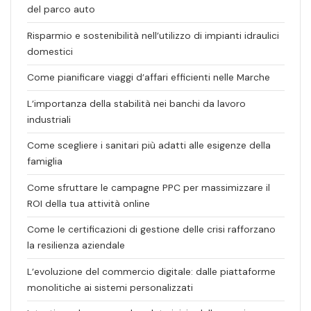
del parco auto
Risparmio e sostenibilità nell’utilizzo di impianti idraulici
domestici
Come pianificare viaggi d’affari efficienti nelle Marche
L’importanza della stabilità nei banchi da lavoro
industriali
Come scegliere i sanitari più adatti alle esigenze della
famiglia
Come sfruttare le campagne PPC per massimizzare il
ROI della tua attività online
Come le certificazioni di gestione delle crisi rafforzano
la resilienza aziendale
L’evoluzione del commercio digitale: dalle piattaforme
monolitiche ai sistemi personalizzati