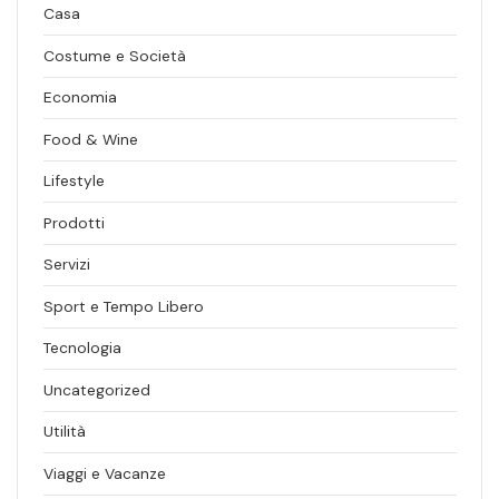
Casa
Costume e Società
Economia
Food & Wine
Lifestyle
Prodotti
Servizi
Sport e Tempo Libero
Tecnologia
Uncategorized
Utilità
Viaggi e Vacanze