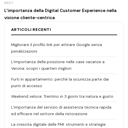
NEXT
L’importanza della Digital Customer Experience nella
visione cliente-centrica
ARTICOLI RECENTI
Migliorare il profilo link per attirare Google senza
penalizzazioni
L’importanza della posizione nelle case vacanze a
Verona: scopri i quartieri migliori
Furti in appartamento: perché la sicurezza parte dai
punti di accesso
Weekend veloce: Trentino in 3 giorni tra natura e gusto
L’importanza del servizio di assistenza tecnica rapida
ed efficace nel settore della ristorazione
La crescita digitale delle PMI: strumenti e strategie