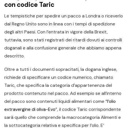
con codice Taric
Le tempistiche per spedire un pacco a Londra o riceverlo
dal Regno Unito sono in linea con i tempi di spedizione
degli altri Paesi. Con l’entrata in vigore della Brexit,
tuttavia, sono stati registrati dei ritardi dovuti ai controlli
doganali e alla confusione generale che abbiamo appena
descritto.
Oltre a tutti i documenti sopracitati, la dogana inglese,
richiede di specificare un codice numerico, chiamato
Taric, che specifica la categoria d’appartenenza del
prodotto contenuto nel pacco. Ad esempio se all’interno
del pacco sono contenuti liquidi alimentari come “
l’olio
extravergine di oliva-Evo
”, il codice Taric corrispondente
sarà quello che comprende la macrocategoria Alimenti e
la sottocategoria relativa e specifica per l’olio. E’