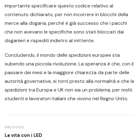
importante specificare questo codice relativo al
contenuto dichiarato, per non incorrere in blocchi della
merce alla dogana, perché è già successo che i pacchi
che non avevano le specifiche sono stati bloccati dai
doganieri e rispediti indietro al mittente.
Concludendo, il mondo delle spedizioni europee sta
subendo una piccola rivoluzione. La speranza è che, con il
passare dei mesi e la maggiore chiarezza da parte delle
autorità governative, si torni presto alla normalità e che le
spedizioni tra Europa e UK non sia un problema, per molti
studenti e lavoratori italiani che vivono nel Regno Unito.
PREVIOUS
La vita con i LED