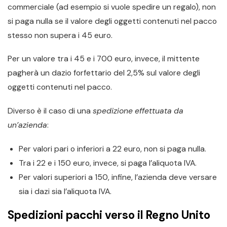
commerciale (ad esempio si vuole spedire un regalo), non
si paga nulla se il valore degli oggetti contenuti nel pacco
stesso non supera i 45 euro.
Per un valore tra i 45 e i 700 euro, invece, il mittente
pagherà un dazio forfettario del 2,5% sul valore degli
oggetti contenuti nel pacco.
Diverso è il caso di una
spedizione effettuata da
un’azienda
:
Per valori pari o inferiori a 22 euro, non si paga nulla.
Tra i 22 e i 150 euro, invece, si paga l’aliquota IVA.
Per valori superiori a 150, infine, l’azienda deve versare
sia i dazi sia l’aliquota IVA.
Spedizioni pacchi verso il Regno Unito