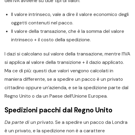
dell’IVA avviene su due tipi di valori:
Il valore intrinseco, vale a dire il valore economico degli
oggetti contenuti nel pacco.
Il valore della transazione, che è la somma del valore
intrinseco + il costo della spedizione.
I dazi si calcolano sul valore della transazione, mentre l’IVA
si applica al valore della transizione + il dazio applicato.
Ma ce di più: questi due valori vengono calcolati in
maniera differente, se a spedire un pacco è un privato
cittadino oppure un’azienda, e se la spedizione parte dal
Regno Unito o da un Paese dell’Unione Europea.
Spedizioni pacchi dal Regno Unito
Da parte di un privato.
Se a spedire un pacco da Londra
è un privato, e la spedizione non è a carattere