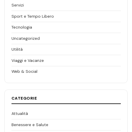
Servizi
Sport e Tempo Libero
Tecnologia
Uncategorized
Utilità
Viaggi e Vacanze
Web & Social
CATEGORIE
Attualità
Benessere e Salute