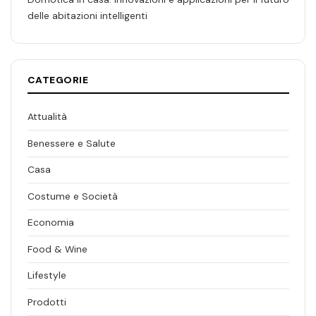
delle abitazioni intelligenti
CATEGORIE
Attualità
Benessere e Salute
Casa
Costume e Società
Economia
Food & Wine
Lifestyle
Prodotti