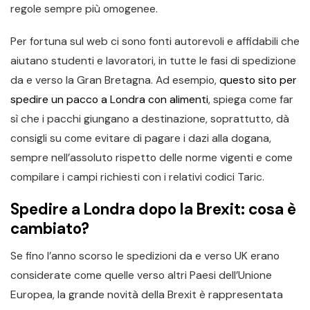
regole sempre più omogenee.
Per fortuna sul web ci sono fonti autorevoli e affidabili che
aiutano studenti e lavoratori, in tutte le fasi di spedizione
da e verso la Gran Bretagna. Ad esempio,
questo sito per
spedire un pacco a Londra con alimenti
, spiega come far
sì che i pacchi giungano a destinazione, soprattutto, dà
consigli su come evitare di pagare i dazi alla dogana,
sempre nell’assoluto rispetto delle norme vigenti e come
compilare i campi richiesti con i relativi codici Taric.
Spedire a Londra dopo la Brexit: cosa è
cambiato?
Se fino l’anno scorso le spedizioni da e verso UK erano
considerate come quelle verso altri Paesi dell’Unione
Europea, la grande novità della Brexit è rappresentata