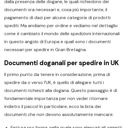
dalla presenza delle dogane, le quali richiedono dei
documenti ora necessari e, cosa più importante, il
pagamento di dazi per alcune categorie di prodotti
spediti. Ma andiamo per ordine e vediamo nel dettaglio
come è cambiato il mondo delle spedizioni internazionali
in questo angolo di Europa e quali sono i documenti
necessari per spedire in Gran Bretagna.
Documenti doganali per spedire in UK
Il primo punto da tenere in considerazione, prima di
spedire da o verso l’UK, è quello di allegare tutti i
documenti richiesti alla dogana. Questo passaggio è di
fondamentale importanza per non veder ritornare
indietro il pacco! In particolare, ecco la lista dei
documenti che non devono assolutamente mancare:
Fattura pro forma, nella quale sono elencati gli oggetti