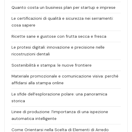
Quanto costa un business plan per startup e imprese
Le certificazioni di qualità e sicurezza nei serramenti:
cosa sapere
Ricette sane e gustose con frutta secca e fresca
Le protesi digitali: innovazione e precisione nelle
ricostruzioni dentali
Sostenibilità e stampa: le nuove frontiere
Materiale promozionale e comunicazione visiva: perché
affidarsi alla stampa online
Le sfide dell’esplorazione polare: una panoramica
storica
Linee di produzione: l’importanza di una ispezione
automatica intelligente
Come Orientarsi nella Scelta di Elementi di Arredo