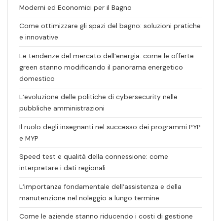
Moderni ed Economici per il Bagno
Come ottimizzare gli spazi del bagno: soluzioni pratiche
e innovative
Le tendenze del mercato dell’energia: come le offerte
green stanno modificando il panorama energetico
domestico
L’evoluzione delle politiche di cybersecurity nelle
pubbliche amministrazioni
Il ruolo degli insegnanti nel successo dei programmi PYP
e MYP
Speed test e qualità della connessione: come
interpretare i dati regionali
L’importanza fondamentale dell’assistenza e della
manutenzione nel noleggio a lungo termine
Come le aziende stanno riducendo i costi di gestione