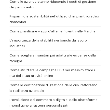
Come le aziende stanno riducendo i costi di gestione
del parco auto
Risparmio e sostenibilità nell’utilizzo di impianti idraulici
domestici
Come pianificare viaggi d’affari efficienti nelle Marche
L’importanza della stabilità nei banchi da lavoro
industriali
Come scegliere i sanitari più adatti alle esigenze della
famiglia
Come sfruttare le campagne PPC per massimizzare il
ROI della tua attività online
Come le certificazioni di gestione delle crisi rafforzano
la resilienza aziendale
L’evoluzione del commercio digitale: dalle piattaforme
monolitiche ai sistemi personalizzati