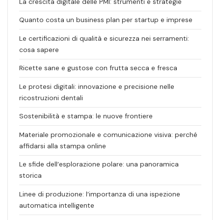
La crescita digitale delle PMI: strumenti e strategie
Quanto costa un business plan per startup e imprese
Le certificazioni di qualità e sicurezza nei serramenti:
cosa sapere
Ricette sane e gustose con frutta secca e fresca
Le protesi digitali: innovazione e precisione nelle
ricostruzioni dentali
Sostenibilità e stampa: le nuove frontiere
Materiale promozionale e comunicazione visiva: perché
affidarsi alla stampa online
Le sfide dell’esplorazione polare: una panoramica
storica
Linee di produzione: l’importanza di una ispezione
automatica intelligente