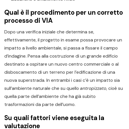
Qual è il procedimento per un corretto
processo di VIA
Dopo una verifica iniziale che determina se,
effettivamente, il progetto in esame possa provocare un
impatto a livello ambientale, si passa a fissare il campo
d’indagine. Pensa alla costruzione di un grande edificio
destinato a ospitare un nuovo centro commerciale o al
disboscamento di un terreno per l’edificazione di una
nuova superstrada. In entrambi i casi c’è un impatto sia
sull’ambiente naturale che su quello
antropizzato
, cioè su
quella parte dell’ambiente che ha già subito
trasformazioni da parte dell’uomo.
Su quali fattori viene eseguita la
valutazione