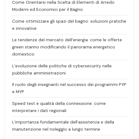
Come Orientarsi nella Scelta di Elementi di Arredo
Moderni ed Economici per il Bagno
Come ottimizzare gli spazi del bagno: soluzioni pratiche
e innovative
Le tendenze del mercato dell’energia: come le offerte
green stanno modificando il panorama energetico
domestico
L’evoluzione delle politiche di cybersecurity nelle
pubbliche amministrazioni
Il ruolo degli insegnanti nel successo dei programmi PYP
e MYP
Speed test e qualità della connessione: come
interpretare i dati regionali
L’importanza fondamentale dell’assistenza e della
manutenzione nel noleggio a lungo termine