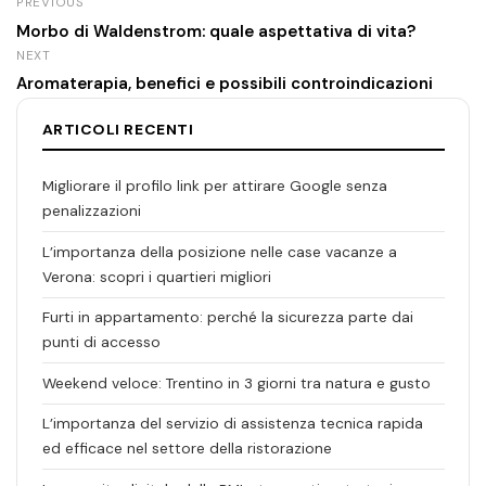
PREVIOUS
Morbo di Waldenstrom: quale aspettativa di vita?
NEXT
Aromaterapia, benefici e possibili controindicazioni
ARTICOLI RECENTI
Migliorare il profilo link per attirare Google senza
penalizzazioni
L’importanza della posizione nelle case vacanze a
Verona: scopri i quartieri migliori
Furti in appartamento: perché la sicurezza parte dai
punti di accesso
Weekend veloce: Trentino in 3 giorni tra natura e gusto
L’importanza del servizio di assistenza tecnica rapida
ed efficace nel settore della ristorazione