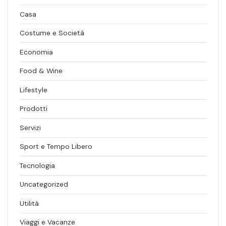
Casa
Costume e Società
Economia
Food & Wine
Lifestyle
Prodotti
Servizi
Sport e Tempo Libero
Tecnologia
Uncategorized
Utilità
Viaggi e Vacanze