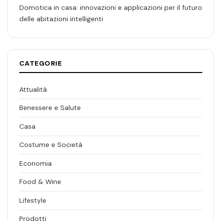
Domotica in casa: innovazioni e applicazioni per il futuro
delle abitazioni intelligenti
CATEGORIE
Attualità
Benessere e Salute
Casa
Costume e Società
Economia
Food & Wine
Lifestyle
Prodotti