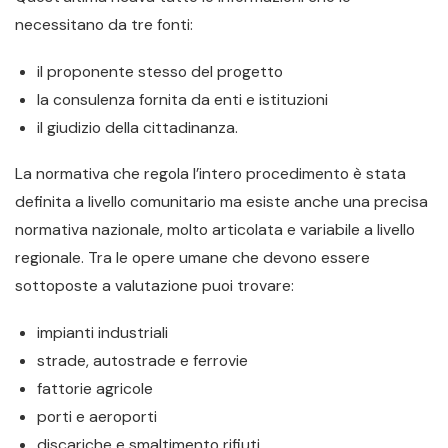
necessitano da tre fonti:
il proponente stesso del progetto
la consulenza fornita da enti e istituzioni
il giudizio della cittadinanza.
La normativa che regola l’intero procedimento è stata
definita a livello comunitario ma esiste anche una precisa
normativa nazionale, molto articolata e variabile a livello
regionale. Tra le opere umane che devono essere
sottoposte a valutazione puoi trovare:
impianti industriali
strade, autostrade e ferrovie
fattorie agricole
porti e aeroporti
discariche e smaltimento rifiuti