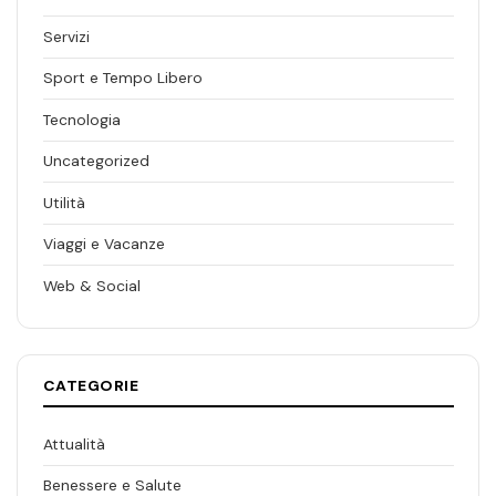
Servizi
Sport e Tempo Libero
Tecnologia
Uncategorized
Utilità
Viaggi e Vacanze
Web & Social
CATEGORIE
Attualità
Benessere e Salute