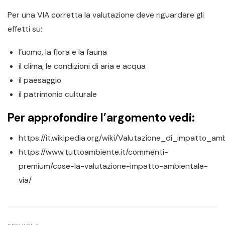
Per una VIA corretta la valutazione deve riguardare gli
effetti su:
l’uomo, la flora e la fauna
il clima, le condizioni di aria e acqua
il paesaggio
il patrimonio culturale
Per approfondire l’argomento vedi:
https://it.wikipedia.org/wiki/Valutazione_di_impatto_am
https://www.tuttoambiente.it/commenti-
premium/cose-la-valutazione-impatto-ambientale-
via/