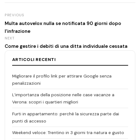
PREVIOUS
Multa autovelox nulla se notificata 90 giorni dopo
l’infrazione
NEXT
Come gestire i debiti di una ditta individuale cessata
ARTICOLI RECENTI
Migliorare il profilo link per attirare Google senza
penalizzazioni
L’importanza della posizione nelle case vacanze a
Verona: scopri i quartieri migliori
Furti in appartamento: perché la sicurezza parte dai
punti di accesso
Weekend veloce: Trentino in 3 giorni tra natura e gusto