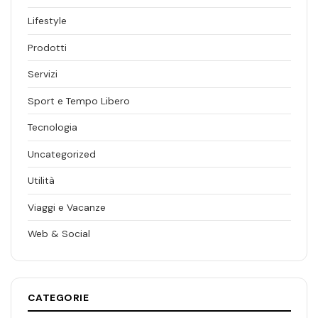
Lifestyle
Prodotti
Servizi
Sport e Tempo Libero
Tecnologia
Uncategorized
Utilità
Viaggi e Vacanze
Web & Social
CATEGORIE