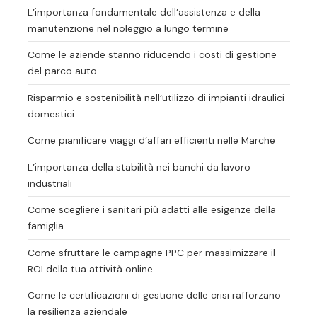
L’importanza fondamentale dell’assistenza e della
manutenzione nel noleggio a lungo termine
Come le aziende stanno riducendo i costi di gestione
del parco auto
Risparmio e sostenibilità nell’utilizzo di impianti idraulici
domestici
Come pianificare viaggi d’affari efficienti nelle Marche
L’importanza della stabilità nei banchi da lavoro
industriali
Come scegliere i sanitari più adatti alle esigenze della
famiglia
Come sfruttare le campagne PPC per massimizzare il
ROI della tua attività online
Come le certificazioni di gestione delle crisi rafforzano
la resilienza aziendale