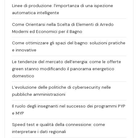
Linee di produzione: l’importanza di una ispezione
automatica intelligente
Come Orientarsi nella Scelta di Elementi di Arredo
Moderni ed Economici per il Bagno
Come ottimizzare gli spazi del bagno: soluzioni pratiche
e innovative
Le tendenze del mercato dell’energia: come le offerte
green stanno modificando il panorama energetico
domestico
L’evoluzione delle politiche di cybersecurity nelle
pubbliche amministrazioni
Il ruolo degli insegnanti nel successo dei programmi PYP
e MYP
Speed test e qualità della connessione: come
interpretare i dati regionali