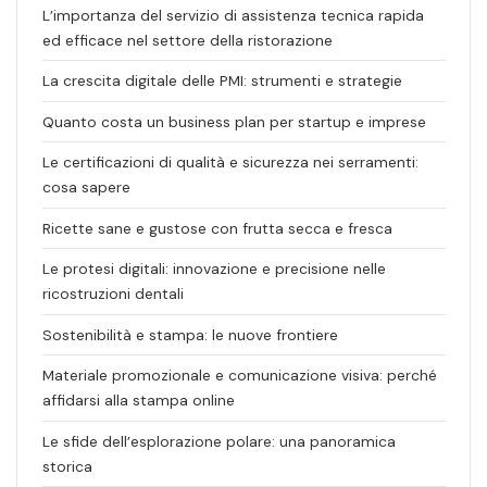
L’importanza del servizio di assistenza tecnica rapida
ed efficace nel settore della ristorazione
La crescita digitale delle PMI: strumenti e strategie
Quanto costa un business plan per startup e imprese
Le certificazioni di qualità e sicurezza nei serramenti:
cosa sapere
Ricette sane e gustose con frutta secca e fresca
Le protesi digitali: innovazione e precisione nelle
ricostruzioni dentali
Sostenibilità e stampa: le nuove frontiere
Materiale promozionale e comunicazione visiva: perché
affidarsi alla stampa online
Le sfide dell’esplorazione polare: una panoramica
storica