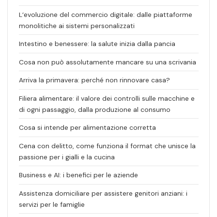
L’evoluzione del commercio digitale: dalle piattaforme
monolitiche ai sistemi personalizzati
Intestino e benessere: la salute inizia dalla pancia
Cosa non può assolutamente mancare su una scrivania
Arriva la primavera: perché non rinnovare casa?
Filiera alimentare: il valore dei controlli sulle macchine e
di ogni passaggio, dalla produzione al consumo
Cosa si intende per alimentazione corretta
Cena con delitto, come funziona il format che unisce la
passione per i gialli e la cucina
Business e AI: i benefici per le aziende
Assistenza domiciliare per assistere genitori anziani: i
servizi per le famiglie