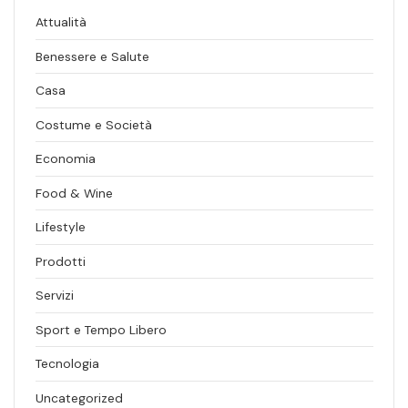
Attualità
Benessere e Salute
Casa
Costume e Società
Economia
Food & Wine
Lifestyle
Prodotti
Servizi
Sport e Tempo Libero
Tecnologia
Uncategorized