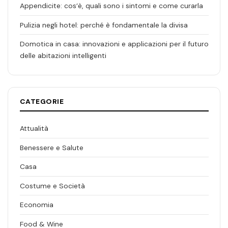
Appendicite: cos’è, quali sono i sintomi e come curarla
Pulizia negli hotel: perché è fondamentale la divisa
Domotica in casa: innovazioni e applicazioni per il futuro
delle abitazioni intelligenti
CATEGORIE
Attualità
Benessere e Salute
Casa
Costume e Società
Economia
Food & Wine