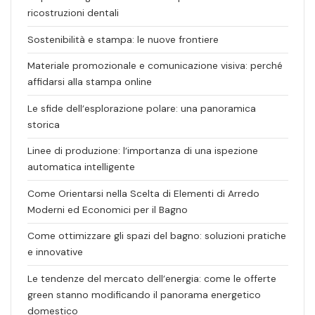
ricostruzioni dentali
Sostenibilità e stampa: le nuove frontiere
Materiale promozionale e comunicazione visiva: perché
affidarsi alla stampa online
Le sfide dell’esplorazione polare: una panoramica
storica
Linee di produzione: l’importanza di una ispezione
automatica intelligente
Come Orientarsi nella Scelta di Elementi di Arredo
Moderni ed Economici per il Bagno
Come ottimizzare gli spazi del bagno: soluzioni pratiche
e innovative
Le tendenze del mercato dell’energia: come le offerte
green stanno modificando il panorama energetico
domestico