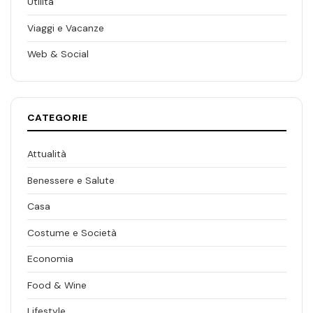
Utilità
Viaggi e Vacanze
Web & Social
CATEGORIE
Attualità
Benessere e Salute
Casa
Costume e Società
Economia
Food & Wine
Lifestyle