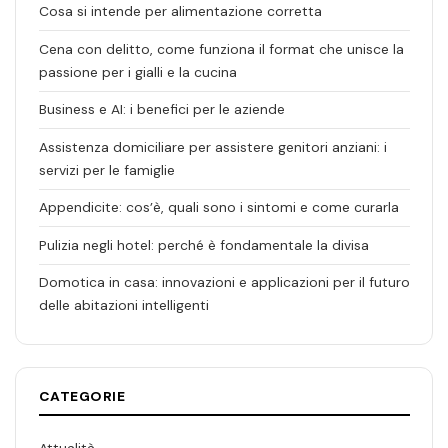
Cosa si intende per alimentazione corretta
Cena con delitto, come funziona il format che unisce la
passione per i gialli e la cucina
Business e AI: i benefici per le aziende
Assistenza domiciliare per assistere genitori anziani: i
servizi per le famiglie
Appendicite: cos’è, quali sono i sintomi e come curarla
Pulizia negli hotel: perché è fondamentale la divisa
Domotica in casa: innovazioni e applicazioni per il futuro
delle abitazioni intelligenti
CATEGORIE