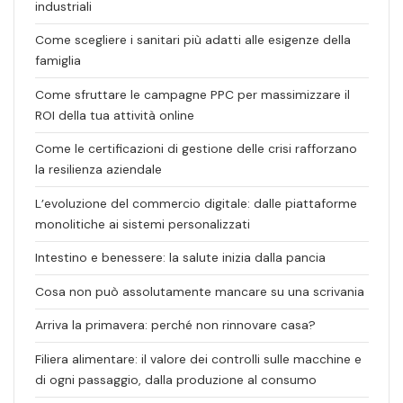
industriali
Come scegliere i sanitari più adatti alle esigenze della
famiglia
Come sfruttare le campagne PPC per massimizzare il
ROI della tua attività online
Come le certificazioni di gestione delle crisi rafforzano
la resilienza aziendale
L’evoluzione del commercio digitale: dalle piattaforme
monolitiche ai sistemi personalizzati
Intestino e benessere: la salute inizia dalla pancia
Cosa non può assolutamente mancare su una scrivania
Arriva la primavera: perché non rinnovare casa?
Filiera alimentare: il valore dei controlli sulle macchine e
di ogni passaggio, dalla produzione al consumo