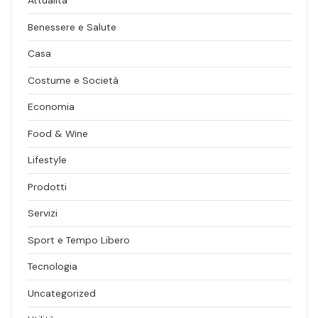
Attualità
Benessere e Salute
Casa
Costume e Società
Economia
Food & Wine
Lifestyle
Prodotti
Servizi
Sport e Tempo Libero
Tecnologia
Uncategorized