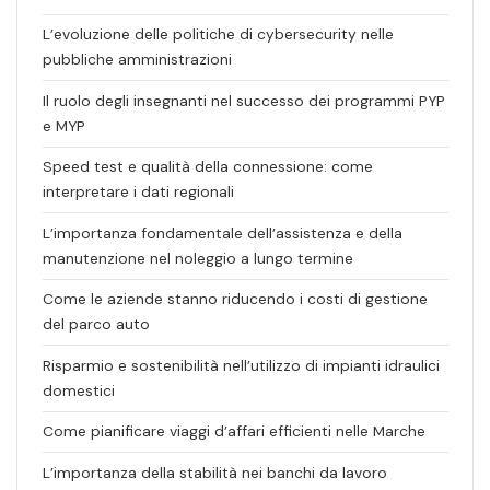
L’evoluzione delle politiche di cybersecurity nelle
pubbliche amministrazioni
Il ruolo degli insegnanti nel successo dei programmi PYP
e MYP
Speed test e qualità della connessione: come
interpretare i dati regionali
L’importanza fondamentale dell’assistenza e della
manutenzione nel noleggio a lungo termine
Come le aziende stanno riducendo i costi di gestione
del parco auto
Risparmio e sostenibilità nell’utilizzo di impianti idraulici
domestici
Come pianificare viaggi d’affari efficienti nelle Marche
L’importanza della stabilità nei banchi da lavoro