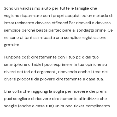
Sono un validissimo aiuto per tutte le famiglie che
vogliono risparmiare con i propri acquisti ed un metodo di
intrattenimento davvero efficace! Per riceverli è davvero
semplice perché basta partecipare ai sondaggi online. Ce
ne sono di tantissimi basta una semplice registrazione
gratuita.
Funziona così: direttamente con il tuo pc o dal tuo
smartphone o tablet puoi esprimere la tua opinione su
diversi settori ed argomenti, ricevendo anche i test dei
diversi prodotti da provare direttamente a casa tua.
Una volta che raggiungi la soglia per ricevere dei premi,
puoi scegliere di ricevere direttamente all’indirizzo che
sceglie (anche a casa tua) un buono ticket compliments.