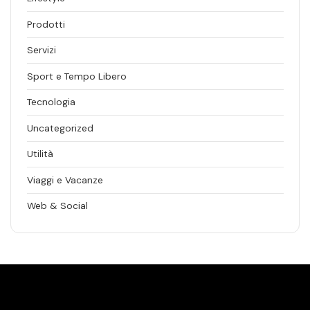
Prodotti
Servizi
Sport e Tempo Libero
Tecnologia
Uncategorized
Utilità
Viaggi e Vacanze
Web & Social