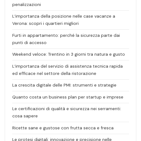
penalizzazioni
L’importanza della posizione nelle case vacanze a
Verona: scopri i quartieri migliori
Furti in appartamento: perché la sicurezza parte dai
punti di accesso
Weekend veloce: Trentino in 3 giorni tra natura e gusto
L’importanza del servizio di assistenza tecnica rapida
ed efficace nel settore della ristorazione
La crescita digitale delle PMI: strumenti e strategie
Quanto costa un business plan per startup e imprese
Le certificazioni di qualità e sicurezza nei serramenti:
cosa sapere
Ricette sane e gustose con frutta secca e fresca
Le protesi digitali: innovazione e precisione nelle