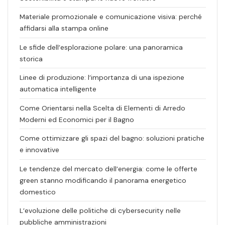
Materiale promozionale e comunicazione visiva: perché
affidarsi alla stampa online
Le sfide dell’esplorazione polare: una panoramica
storica
Linee di produzione: l’importanza di una ispezione
automatica intelligente
Come Orientarsi nella Scelta di Elementi di Arredo
Moderni ed Economici per il Bagno
Come ottimizzare gli spazi del bagno: soluzioni pratiche
e innovative
Le tendenze del mercato dell’energia: come le offerte
green stanno modificando il panorama energetico
domestico
L’evoluzione delle politiche di cybersecurity nelle
pubbliche amministrazioni