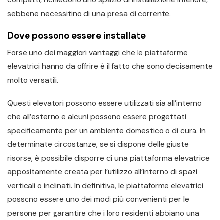
sebbene necessitino di una presa di corrente.
Dove possono essere installate
Forse uno dei maggiori vantaggi che le piattaforme
elevatrici hanno da offrire è il fatto che sono decisamente
molto versatili.
Questi elevatori possono essere utilizzati sia all’interno
che all’esterno e alcuni possono essere progettati
specificamente per un ambiente domestico o di cura. In
determinate circostanze, se si dispone delle giuste
risorse, è possibile disporre di una piattaforma elevatrice
appositamente creata per l’utilizzo all’interno di spazi
verticali o inclinati. In definitiva, le piattaforme elevatrici
possono essere uno dei modi più convenienti per le
persone per garantire che i loro residenti abbiano una