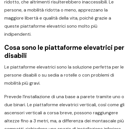
ridotto, che altrimenti risulterebbero inaccessibili. Le
persone, a mobilità ridotta o meno, apprezzano la
maggiore libertà e qualità della vita, poiché grazie a
queste piattaforme elevatrici sono molto più
indipendenti.
Cosa sono le piattaforme elevatrici per
disabili
Le piattaforme elevatrici sono la soluzione perfetta per le
persone disabili o su sedia a rotelle o con problemi di
mobilità più gravi.
Prevede l’installazione di una base a parete tramite uno o
due binari. Le piattaforme elevatrici verticali, così come gli
ascensori verticali a corsa breve, possono raggiungere
altezze fino a 3 metri, ma, a differenza dei montascale più
compatti, richiedono uno spazio di installazione inferiore,