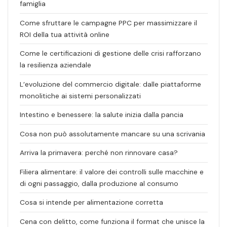
famiglia
Come sfruttare le campagne PPC per massimizzare il
ROI della tua attività online
Come le certificazioni di gestione delle crisi rafforzano
la resilienza aziendale
L’evoluzione del commercio digitale: dalle piattaforme
monolitiche ai sistemi personalizzati
Intestino e benessere: la salute inizia dalla pancia
Cosa non può assolutamente mancare su una scrivania
Arriva la primavera: perché non rinnovare casa?
Filiera alimentare: il valore dei controlli sulle macchine e
di ogni passaggio, dalla produzione al consumo
Cosa si intende per alimentazione corretta
Cena con delitto, come funziona il format che unisce la