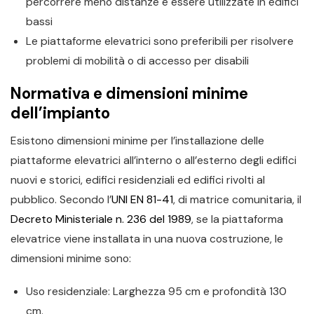
percorrere meno distanze e essere utilizzate in edifici
bassi
Le piattaforme elevatrici sono preferibili per risolvere
problemi di mobilità o di accesso per disabili
Normativa e dimensioni minime
dell’impianto
Esistono dimensioni minime per l’installazione delle
piattaforme elevatrici all’interno o all’esterno degli edifici
nuovi e storici, edifici residenziali ed edifici rivolti al
pubblico. Secondo l’
UNI EN 81-41
, di matrice comunitaria, il
Decreto Ministeriale n. 236 del 1989
, se la piattaforma
elevatrice viene installata in una nuova costruzione, le
dimensioni minime sono:
Uso residenziale: Larghezza 95 cm e profondità 130
cm.