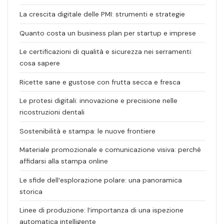
La crescita digitale delle PMI: strumenti e strategie
Quanto costa un business plan per startup e imprese
Le certificazioni di qualità e sicurezza nei serramenti:
cosa sapere
Ricette sane e gustose con frutta secca e fresca
Le protesi digitali: innovazione e precisione nelle
ricostruzioni dentali
Sostenibilità e stampa: le nuove frontiere
Materiale promozionale e comunicazione visiva: perché
affidarsi alla stampa online
Le sfide dell’esplorazione polare: una panoramica
storica
Linee di produzione: l’importanza di una ispezione
automatica intelligente