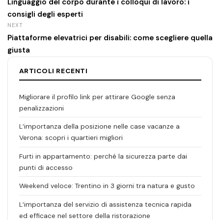
Linguaggio del corpo durante i colloqui di lavoro: i
consigli degli esperti
NEXT
Piattaforme elevatrici per disabili: come scegliere quella
giusta
ARTICOLI RECENTI
Migliorare il profilo link per attirare Google senza
penalizzazioni
L’importanza della posizione nelle case vacanze a
Verona: scopri i quartieri migliori
Furti in appartamento: perché la sicurezza parte dai
punti di accesso
Weekend veloce: Trentino in 3 giorni tra natura e gusto
L’importanza del servizio di assistenza tecnica rapida
ed efficace nel settore della ristorazione