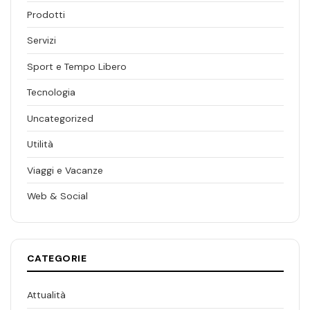
Prodotti
Servizi
Sport e Tempo Libero
Tecnologia
Uncategorized
Utilità
Viaggi e Vacanze
Web & Social
CATEGORIE
Attualità