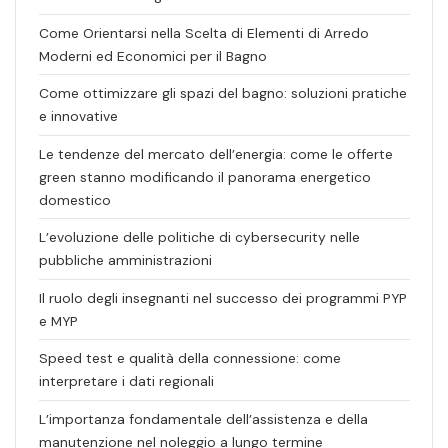
Come Orientarsi nella Scelta di Elementi di Arredo
Moderni ed Economici per il Bagno
Come ottimizzare gli spazi del bagno: soluzioni pratiche
e innovative
Le tendenze del mercato dell’energia: come le offerte
green stanno modificando il panorama energetico
domestico
L’evoluzione delle politiche di cybersecurity nelle
pubbliche amministrazioni
Il ruolo degli insegnanti nel successo dei programmi PYP
e MYP
Speed test e qualità della connessione: come
interpretare i dati regionali
L’importanza fondamentale dell’assistenza e della
manutenzione nel noleggio a lungo termine