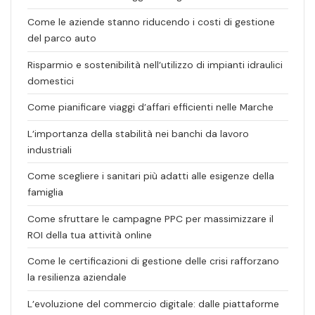
Come le aziende stanno riducendo i costi di gestione
del parco auto
Risparmio e sostenibilità nell’utilizzo di impianti idraulici
domestici
Come pianificare viaggi d’affari efficienti nelle Marche
L’importanza della stabilità nei banchi da lavoro
industriali
Come scegliere i sanitari più adatti alle esigenze della
famiglia
Come sfruttare le campagne PPC per massimizzare il
ROI della tua attività online
Come le certificazioni di gestione delle crisi rafforzano
la resilienza aziendale
L’evoluzione del commercio digitale: dalle piattaforme