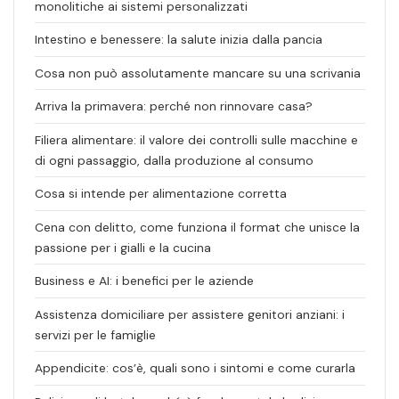
monolitiche ai sistemi personalizzati
Intestino e benessere: la salute inizia dalla pancia
Cosa non può assolutamente mancare su una scrivania
Arriva la primavera: perché non rinnovare casa?
Filiera alimentare: il valore dei controlli sulle macchine e
di ogni passaggio, dalla produzione al consumo
Cosa si intende per alimentazione corretta
Cena con delitto, come funziona il format che unisce la
passione per i gialli e la cucina
Business e AI: i benefici per le aziende
Assistenza domiciliare per assistere genitori anziani: i
servizi per le famiglie
Appendicite: cos’è, quali sono i sintomi e come curarla