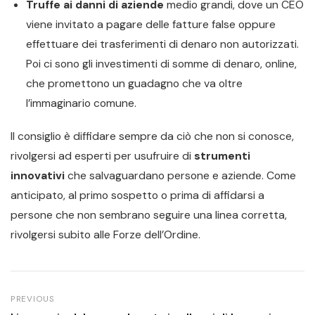
Truffe ai danni di aziende
medio grandi, dove un CEO
viene invitato a pagare delle fatture false oppure
effettuare dei trasferimenti di denaro non autorizzati.
Poi ci sono gli investimenti di somme di denaro, online,
che promettono un guadagno che va oltre
l’immaginario comune.
Il consiglio è diffidare sempre da ciò che non si conosce,
rivolgersi ad esperti per usufruire di
strumenti
innovativi
che salvaguardano persone e aziende. Come
anticipato, al primo sospetto o prima di affidarsi a
persone che non sembrano seguire una linea corretta,
rivolgersi subito alle Forze dell’Ordine.
PREVIOUS