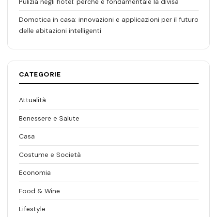
Pulizia negli hotel: perché è fondamentale la divisa
Domotica in casa: innovazioni e applicazioni per il futuro
delle abitazioni intelligenti
CATEGORIE
Attualità
Benessere e Salute
Casa
Costume e Società
Economia
Food & Wine
Lifestyle