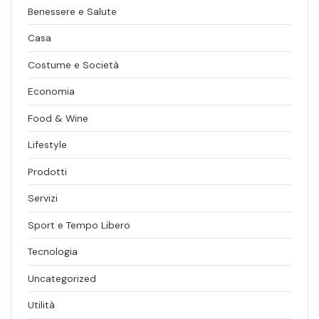
Benessere e Salute
Casa
Costume e Società
Economia
Food & Wine
Lifestyle
Prodotti
Servizi
Sport e Tempo Libero
Tecnologia
Uncategorized
Utilità