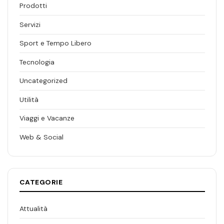
Prodotti
Servizi
Sport e Tempo Libero
Tecnologia
Uncategorized
Utilità
Viaggi e Vacanze
Web & Social
CATEGORIE
Attualità