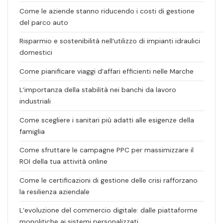
Come le aziende stanno riducendo i costi di gestione
del parco auto
Risparmio e sostenibilità nell’utilizzo di impianti idraulici
domestici
Come pianificare viaggi d’affari efficienti nelle Marche
L’importanza della stabilità nei banchi da lavoro
industriali
Come scegliere i sanitari più adatti alle esigenze della
famiglia
Come sfruttare le campagne PPC per massimizzare il
ROI della tua attività online
Come le certificazioni di gestione delle crisi rafforzano
la resilienza aziendale
L’evoluzione del commercio digitale: dalle piattaforme
monolitiche ai sistemi personalizzati