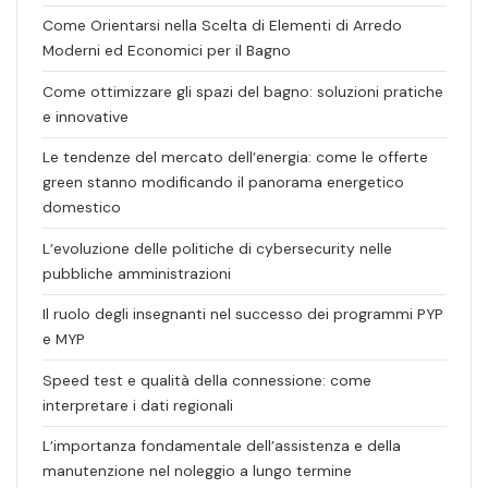
Come Orientarsi nella Scelta di Elementi di Arredo
Moderni ed Economici per il Bagno
Come ottimizzare gli spazi del bagno: soluzioni pratiche
e innovative
Le tendenze del mercato dell’energia: come le offerte
green stanno modificando il panorama energetico
domestico
L’evoluzione delle politiche di cybersecurity nelle
pubbliche amministrazioni
Il ruolo degli insegnanti nel successo dei programmi PYP
e MYP
Speed test e qualità della connessione: come
interpretare i dati regionali
L’importanza fondamentale dell’assistenza e della
manutenzione nel noleggio a lungo termine