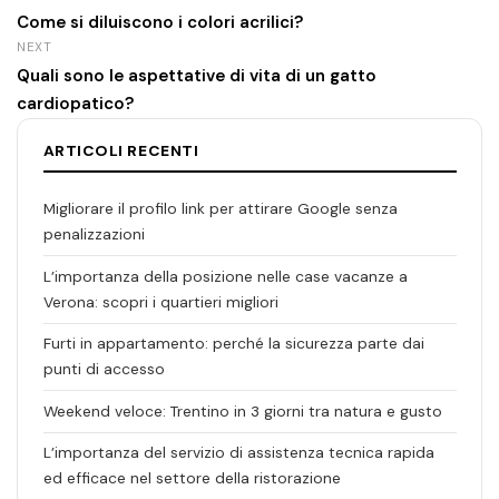
Come si diluiscono i colori acrilici?
NEXT
Quali sono le aspettative di vita di un gatto
cardiopatico?
ARTICOLI RECENTI
Migliorare il profilo link per attirare Google senza
penalizzazioni
L’importanza della posizione nelle case vacanze a
Verona: scopri i quartieri migliori
Furti in appartamento: perché la sicurezza parte dai
punti di accesso
Weekend veloce: Trentino in 3 giorni tra natura e gusto
L’importanza del servizio di assistenza tecnica rapida
ed efficace nel settore della ristorazione