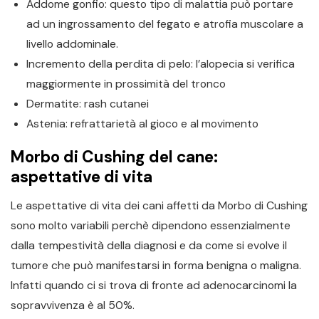
Addome gonfio: questo tipo di malattia può portare
ad un ingrossamento del fegato e atrofia muscolare a
livello addominale.
Incremento della perdita di pelo: l’alopecia si verifica
maggiormente in prossimità del tronco
Dermatite: rash cutanei
Astenia: refrattarietà al gioco e al movimento
Morbo di Cushing del cane:
aspettative di vita
Le aspettative di vita dei cani affetti da Morbo di Cushing
sono molto variabili perchè dipendono essenzialmente
dalla tempestività della diagnosi e da come si evolve il
tumore che può manifestarsi in forma benigna o maligna.
Infatti quando ci si trova di fronte ad adenocarcinomi la
sopravvivenza è al 50%.