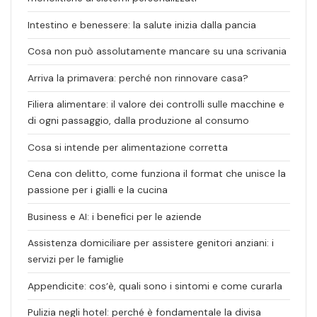
Intestino e benessere: la salute inizia dalla pancia
Cosa non può assolutamente mancare su una scrivania
Arriva la primavera: perché non rinnovare casa?
Filiera alimentare: il valore dei controlli sulle macchine e
di ogni passaggio, dalla produzione al consumo
Cosa si intende per alimentazione corretta
Cena con delitto, come funziona il format che unisce la
passione per i gialli e la cucina
Business e AI: i benefici per le aziende
Assistenza domiciliare per assistere genitori anziani: i
servizi per le famiglie
Appendicite: cos’è, quali sono i sintomi e come curarla
Pulizia negli hotel: perché è fondamentale la divisa