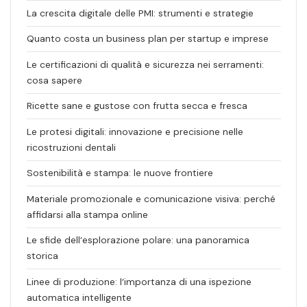
La crescita digitale delle PMI: strumenti e strategie
Quanto costa un business plan per startup e imprese
Le certificazioni di qualità e sicurezza nei serramenti:
cosa sapere
Ricette sane e gustose con frutta secca e fresca
Le protesi digitali: innovazione e precisione nelle
ricostruzioni dentali
Sostenibilità e stampa: le nuove frontiere
Materiale promozionale e comunicazione visiva: perché
affidarsi alla stampa online
Le sfide dell’esplorazione polare: una panoramica
storica
Linee di produzione: l’importanza di una ispezione
automatica intelligente