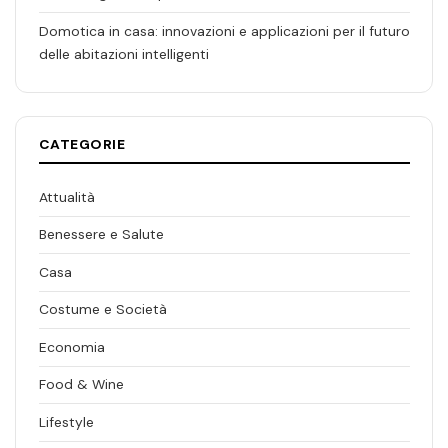
Domotica in casa: innovazioni e applicazioni per il futuro
delle abitazioni intelligenti
CATEGORIE
Attualità
Benessere e Salute
Casa
Costume e Società
Economia
Food & Wine
Lifestyle