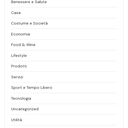
Benessere e Salute
Casa
Costume e Società
Economia
Food & Wine
Lifestyle
Prodotti
Servizi
Sport e Tempo Libero
Tecnologia
Uncategorized
Utilità