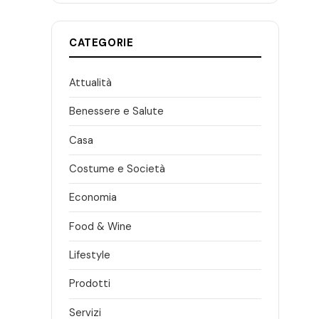
CATEGORIE
Attualità
Benessere e Salute
Casa
Costume e Società
Economia
Food & Wine
Lifestyle
Prodotti
Servizi