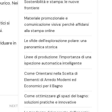
Sostenibilità e stampa: le nuove
urico. Nei
frontiere
Materiale promozionale e
ici si
comunicazione visiva: perché affidarsi
i.
alla stampa online
Le sfide dell’esplorazione polare: una
iduare in
panoramica storica
Linee di produzione: l’importanza di una
ispezione automatica intelligente
Come Orientarsi nella Scelta di
Elementi di Arredo Moderni ed
Economici per il Bagno
Come ottimizzare gli spazi del bagno:
soluzioni pratiche e innovative
NEXT