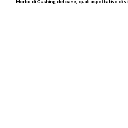
Morbo di Cushing del cane, quali aspettative di v