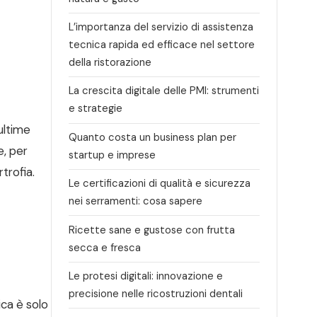
L’importanza del servizio di assistenza
tecnica rapida ed efficace nel settore
della ristorazione
La crescita digitale delle PMI: strumenti
e strategie
ultime
Quanto costa un business plan per
e, per
startup e imprese
rtrofia.
Le certificazioni di qualità e sicurezza
nei serramenti: cosa sapere
Ricette sane e gustose con frutta
secca e fresca
Le protesi digitali: innovazione e
precisione nelle ricostruzioni dentali
ica è solo