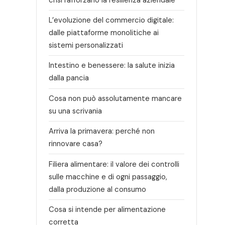
L’evoluzione del commercio digitale:
dalle piattaforme monolitiche ai
sistemi personalizzati
Intestino e benessere: la salute inizia
dalla pancia
Cosa non può assolutamente mancare
su una scrivania
Arriva la primavera: perché non
rinnovare casa?
Filiera alimentare: il valore dei controlli
sulle macchine e di ogni passaggio,
dalla produzione al consumo
Cosa si intende per alimentazione
corretta