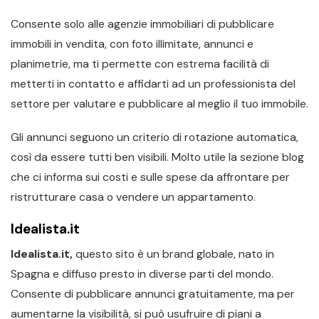
Consente solo alle agenzie immobiliari di pubblicare
immobili in vendita, con foto illimitate, annunci e
planimetrie, ma ti permette con estrema facilità di
metterti in contatto e affidarti ad un professionista del
settore per valutare e pubblicare al meglio il tuo immobile.
Gli annunci seguono un criterio di rotazione automatica,
così da essere tutti ben visibili. Molto utile la sezione blog
che ci informa sui costi e sulle spese da affrontare per
ristrutturare casa o vendere un appartamento.
Idealista.it
Idealista.it,
questo sito è un brand globale, nato in
Spagna e diffuso presto in diverse parti del mondo.
Consente di pubblicare annunci gratuitamente, ma per
aumentarne la visibilità, si può usufruire di piani a