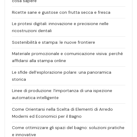
cosa sapere
Ricette sane e gustose con frutta secca e fresca
Le protesi digitali: innovazione e precisione nelle
ricostruzioni dentali
Sostenibilità e stampa: le nuove frontiere
Materiale promozionale e comunicazione visiva: perché
affidarsi alla stampa online
Le sfide dell’esplorazione polare: una panoramica
storica
Linee di produzione: l’importanza di una ispezione
automatica intelligente
Come Orientarsi nella Scelta di Elementi di Arredo
Moderni ed Economici per il Bagno
Come ottimizzare gli spazi del bagno: soluzioni pratiche
e innovative