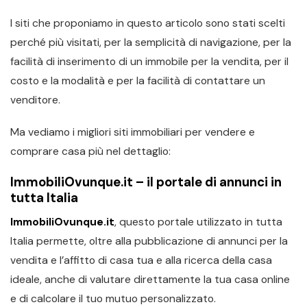
I siti che proponiamo in questo articolo sono stati scelti
perché più visitati, per la semplicità di navigazione, per la
facilità di inserimento di un immobile per la vendita, per il
costo e la modalità e per la facilità di contattare un
venditore.
Ma vediamo i migliori siti immobiliari per vendere e
comprare casa più nel dettaglio:
ImmobiliOvunque.it – il portale di annunci in
tutta Italia
ImmobiliOvunque.it
, questo portale utilizzato in tutta
Italia permette, oltre alla pubblicazione di annunci per la
vendita e l’affitto di casa tua e alla ricerca della casa
ideale, anche di valutare direttamente la tua casa online
e di calcolare il tuo mutuo personalizzato.