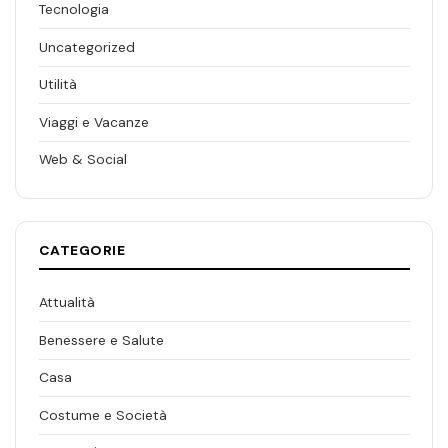
Tecnologia
Uncategorized
Utilità
Viaggi e Vacanze
Web & Social
CATEGORIE
Attualità
Benessere e Salute
Casa
Costume e Società