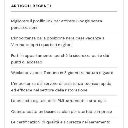
ARTICOLI RECENTI
Migliorare il profilo link per attirare Google senza
penalizzazioni
L’importanza della posizione nelle case vacanze a
Verona: scopri i quartieri migliori
Furti in appartamento: perché la sicurezza parte dai
punti di accesso
Weekend veloce: Trentino in 3 giorni tra natura e gusto
L’importanza del servizio di assistenza tecnica rapida
ed efficace nel settore della ristorazione
La crescita digitale delle PMI: strumenti e strategie
Quanto costa un business plan per startup e imprese
Le certificazioni di qualità e sicurezza nei serramenti: