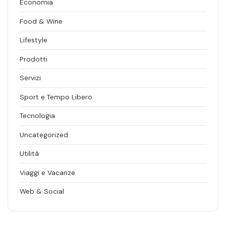
Economia
Food & Wine
Lifestyle
Prodotti
Servizi
Sport e Tempo Libero
Tecnologia
Uncategorized
Utilità
Viaggi e Vacanze
Web & Social