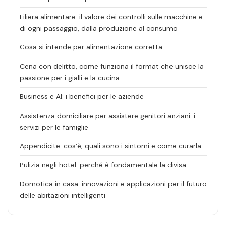
Filiera alimentare: il valore dei controlli sulle macchine e
di ogni passaggio, dalla produzione al consumo
Cosa si intende per alimentazione corretta
Cena con delitto, come funziona il format che unisce la
passione per i gialli e la cucina
Business e AI: i benefici per le aziende
Assistenza domiciliare per assistere genitori anziani: i
servizi per le famiglie
Appendicite: cos’è, quali sono i sintomi e come curarla
Pulizia negli hotel: perché è fondamentale la divisa
Domotica in casa: innovazioni e applicazioni per il futuro
delle abitazioni intelligenti