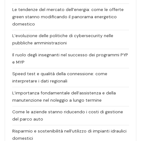
Le tendenze del mercato dell’energia: come le offerte
green stanno modificando il panorama energetico
domestico
L’evoluzione delle politiche di cybersecurity nelle
pubbliche amministrazioni
Il ruolo degli insegnanti nel successo dei programmi PYP
e MYP
Speed test e qualità della connessione: come
interpretare i dati regionali
L’importanza fondamentale dell’assistenza e della
manutenzione nel noleggio a lungo termine
Come le aziende stanno riducendo i costi di gestione
del parco auto
Risparmio e sostenibilità nell’utilizzo di impianti idraulici
domestici