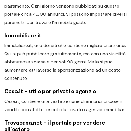
pagamento. Ogni giorno vengono pubblicati su questo
portale circa 4.000 annunci. Si possono impostare diversi
parametri per trovare l’immobile giusto.
Immobiliare.it
Immobiliare.it, uno dei siti che contiene migliaia di annunci.
Qui si può pubblicare gratuitamente, ma con una visibilità
abbastanza scarsa e per soli 90 giorni. Ma la si può
aumentare attraverso la sponsorizzazione ad un costo
contenuto.
Casa.it – utile per privati e agenzie
Casa.it, contiene una vasta sezione di annunci di case in
vendita o in affitto, inseriti da privati o agenzie immobiliari.
Trovacasa.net – il portale per vendere
all’estero