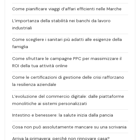
Come pianificare viaggi d’affari efficienti nelle Marche
L’importanza della stabilità nei banchi da lavoro
industriali
Come scegliere i sanitari più adatti alle esigenze della
famiglia
Come sfruttare le campagne PPC per massimizzare il
ROI della tua attività online
Come le certificazioni di gestione delle crisi rafforzano
la resilienza aziendale
L’evoluzione del commercio digitale: dalle piattaforme
monolitiche ai sistemi personalizzati
Intestino e benessere: la salute inizia dalla pancia
Cosa non può assolutamente mancare su una scrivania
Arriva la primavera: perché non rinnovare casa?