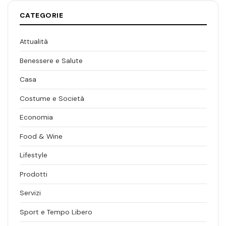
CATEGORIE
Attualità
Benessere e Salute
Casa
Costume e Società
Economia
Food & Wine
Lifestyle
Prodotti
Servizi
Sport e Tempo Libero