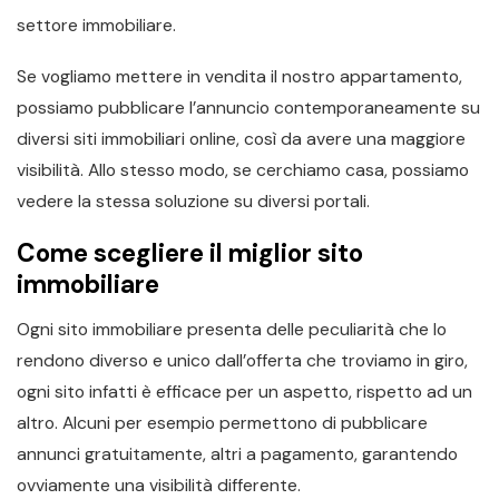
settore immobiliare.
Se vogliamo mettere in vendita il nostro appartamento,
possiamo pubblicare l’annuncio contemporaneamente su
diversi siti immobiliari online, così da avere una maggiore
visibilità. Allo stesso modo, se cerchiamo casa, possiamo
vedere la stessa soluzione su diversi portali.
Come scegliere il miglior sito
immobiliare
Ogni sito immobiliare presenta delle peculiarità che lo
rendono diverso e unico dall’offerta che troviamo in giro,
ogni sito infatti è efficace per un aspetto, rispetto ad un
altro. Alcuni per esempio permettono di pubblicare
annunci gratuitamente, altri a pagamento, garantendo
ovviamente una visibilità differente.