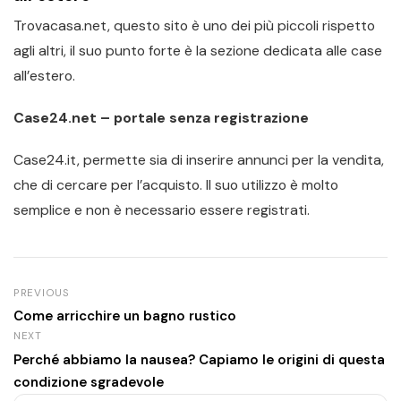
Trovacasa.net, questo sito è uno dei più piccoli rispetto
agli altri, il suo punto forte è la sezione dedicata alle case
all’estero.
Case24.net – portale senza registrazione
Case24.it, permette sia di inserire annunci per la vendita,
che di cercare per l’acquisto. Il suo utilizzo è molto
semplice e non è necessario essere registrati.
PREVIOUS
Come arricchire un bagno rustico
NEXT
Perché abbiamo la nausea? Capiamo le origini di questa
condizione sgradevole