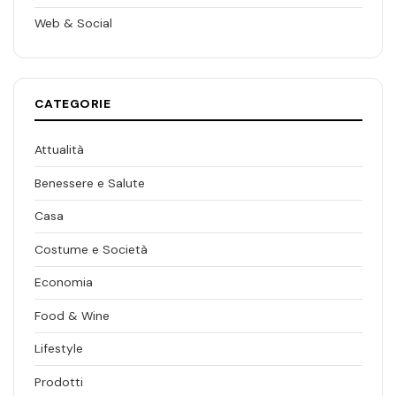
Web & Social
CATEGORIE
Attualità
Benessere e Salute
Casa
Costume e Società
Economia
Food & Wine
Lifestyle
Prodotti