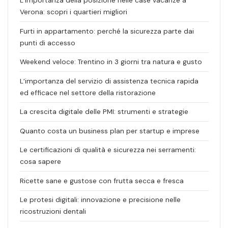
L’importanza della posizione nelle case vacanze a
Verona: scopri i quartieri migliori
Furti in appartamento: perché la sicurezza parte dai
punti di accesso
Weekend veloce: Trentino in 3 giorni tra natura e gusto
L’importanza del servizio di assistenza tecnica rapida
ed efficace nel settore della ristorazione
La crescita digitale delle PMI: strumenti e strategie
Quanto costa un business plan per startup e imprese
Le certificazioni di qualità e sicurezza nei serramenti:
cosa sapere
Ricette sane e gustose con frutta secca e fresca
Le protesi digitali: innovazione e precisione nelle
ricostruzioni dentali