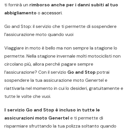
ti fornirà un
rimborso anche per i danni subiti al tuo
abbigliamento
o
accessori
.
Go and Stop: il servizio che ti permette di sospendere
l’assicurazione moto quando vuoi
Viaggiare in moto è bello ma non sempre la stagione lo
permette. Nella stagione invernale molti motociclisti non
circolano più, allora perché pagare sempre
l’assicurazione? Con il servizio
Go and Stop
potrai
sospendere la tua assicurazione moto Genertel e
riattivarla nel momento in cui lo desideri, gratuitamente e
tutte le volte che vuoi.
Il
servizio Go and Stop è incluso in tutte le
assicurazioni moto Genertel
e ti permette di
risparmiare sfruttando la tua polizza soltanto quando