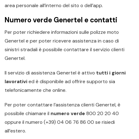
area personale all’interno del sito o dell’app.
Numero verde Genertel e contatti
Per poter richiedere informazioni sulle polizze moto
Genertel e per poter ricevere assistenza in caso di
sinistri stradali è possibile contattare il servizio clienti
Genertel.
Il servizio di assistenza Genertel è attivo
tutti i giorni
lavorativi
ed è disponibile ad offrire supporto sia
telefonicamente che online.
Per poter contattare l’assistenza clienti Genertel, è
possibile chiamare il
numero verde
800 20 20 40
oppure il numero (+39) 04 06 76 86 00 se risiedi
all’estero.