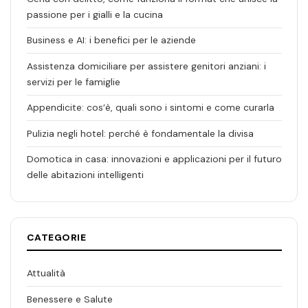
passione per i gialli e la cucina
Business e AI: i benefici per le aziende
Assistenza domiciliare per assistere genitori anziani: i
servizi per le famiglie
Appendicite: cos’è, quali sono i sintomi e come curarla
Pulizia negli hotel: perché è fondamentale la divisa
Domotica in casa: innovazioni e applicazioni per il futuro
delle abitazioni intelligenti
CATEGORIE
Attualità
Benessere e Salute