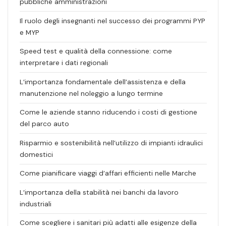
pubbliche amministrazioni
Il ruolo degli insegnanti nel successo dei programmi PYP
e MYP
Speed test e qualità della connessione: come
interpretare i dati regionali
L’importanza fondamentale dell’assistenza e della
manutenzione nel noleggio a lungo termine
Come le aziende stanno riducendo i costi di gestione
del parco auto
Risparmio e sostenibilità nell’utilizzo di impianti idraulici
domestici
Come pianificare viaggi d’affari efficienti nelle Marche
L’importanza della stabilità nei banchi da lavoro
industriali
Come scegliere i sanitari più adatti alle esigenze della