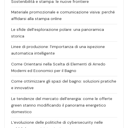
Sostenibilità e stampa: le nuove frontiere
Materiale promozionale e comunicazione visiva: perché
affidarsi alla stampa online
Le sfide dell’esplorazione polare: una panoramica
storica
Linee di produzione: l’importanza di una ispezione
automatica intelligente
Come Orientarsi nella Scelta di Elementi di Arredo
Moderni ed Economici per il Bagno
Come ottimizzare gli spazi del bagno: soluzioni pratiche
e innovative
Le tendenze del mercato dell’energia: come le offerte
green stanno modificando il panorama energetico
domestico
L’evoluzione delle politiche di cybersecurity nelle