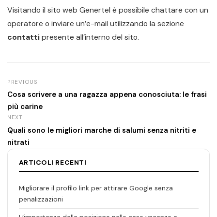
Visitando il sito web Genertel è possibile chattare con un
operatore o inviare un’e-mail utilizzando la sezione
contatti
presente all’interno del sito.
PREVIOUS
Cosa scrivere a una ragazza appena conosciuta: le frasi
più carine
NEXT
Quali sono le migliori marche di salumi senza nitriti e
nitrati
ARTICOLI RECENTI
Migliorare il profilo link per attirare Google senza
penalizzazioni