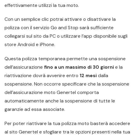
effettivamente utilizzi la tua moto.
Con un semplice clic potrai attivare o disattivare la
polizza con il servizio Go and Stop sarà sufficiente
collegarsi sul sito da PC o utilizzare l’app disponibile sugli
store Android e iPhone.
Questa polizza temporanea permette una sospensione
dell’assicurazione
fino a un massimo di 30 giorni
e la
riattivazione dovrà avvenire entro
12 mesi
dalla
sospensione. Non occorre specificare che la sospensione
dell’assicurazione moto Genertel comporta
automaticamente anche la sospensione di tutte le
garanzie ad essa associate.
Per poter riattivare la tua polizza moto basterà accedere
al sito Genertel e sfogliare tra le opzioni presenti nella tua