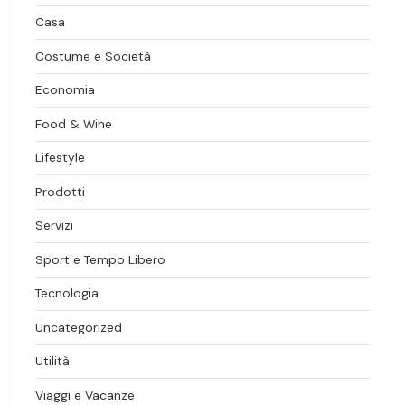
Casa
Costume e Società
Economia
Food & Wine
Lifestyle
Prodotti
Servizi
Sport e Tempo Libero
Tecnologia
Uncategorized
Utilità
Viaggi e Vacanze