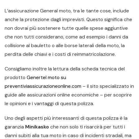
L’assicurazione General moto, tra le tante cose, include
anche la protezione dagli imprevisti. Questo significa che
non dovrai più sostenere tutte quelle spese aggiuntive
che non tutti considerano, come ad esempio i danni da
collisione al bauletto o alle borse laterali della moto, la
perdita delle chiavi e i costi di reimmatricolazione.
Consigliamo inoltre la lettura della scheda tecnica del
prodotto
Genertel moto su
preventiviassicurazioneonline.com
– il sito specializzato in
guide alle assicurazioni online economiche – per scoprire
le opinioni e i vantaggi di questa polizza.
Uno degli aspetti più interessanti di questa polizza è la
garanzia
Minikasko
che non solo ti risarcirà per tutti i
danni subiti alla tua moto in caso di incidenti stradali, ma