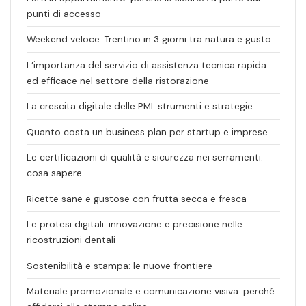
punti di accesso
Weekend veloce: Trentino in 3 giorni tra natura e gusto
L’importanza del servizio di assistenza tecnica rapida
ed efficace nel settore della ristorazione
La crescita digitale delle PMI: strumenti e strategie
Quanto costa un business plan per startup e imprese
Le certificazioni di qualità e sicurezza nei serramenti:
cosa sapere
Ricette sane e gustose con frutta secca e fresca
Le protesi digitali: innovazione e precisione nelle
ricostruzioni dentali
Sostenibilità e stampa: le nuove frontiere
Materiale promozionale e comunicazione visiva: perché