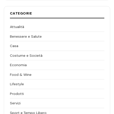
CATEGORIE
Attualità
Benessere e Salute
Casa
Costume e Società
Economia
Food & Wine
Lifestyle
Prodotti
Servizi
Sport e Tempo Libero