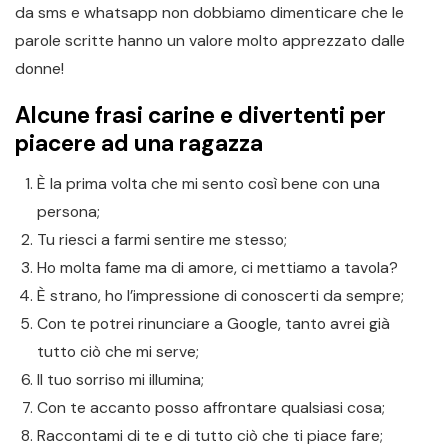
da sms e whatsapp non dobbiamo dimenticare che le
parole scritte hanno un valore molto apprezzato dalle
donne!
Alcune frasi carine e divertenti per
piacere ad una ragazza
È la prima volta che mi sento così bene con una
persona;
Tu riesci a farmi sentire me stesso;
Ho molta fame ma di amore, ci mettiamo a tavola?
È strano, ho l’impressione di conoscerti da sempre;
Con te potrei rinunciare a Google, tanto avrei già
tutto ciò che mi serve;
Il tuo sorriso mi illumina;
Con te accanto posso affrontare qualsiasi cosa;
Raccontami di te e di tutto ciò che ti piace fare;