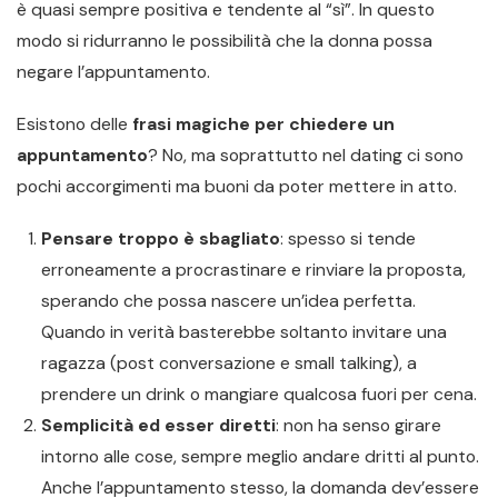
è quasi sempre positiva e tendente al “sì”. In questo
modo si ridurranno le possibilità che la donna possa
negare l’appuntamento.
Esistono delle
frasi magiche per chiedere un
appuntamento
? No, ma soprattutto nel dating ci sono
pochi accorgimenti ma buoni da poter mettere in atto.
Pensare troppo è sbagliato
: spesso si tende
erroneamente a procrastinare e rinviare la proposta,
sperando che possa nascere un’idea perfetta.
Quando in verità basterebbe soltanto invitare una
ragazza (post conversazione e small talking), a
prendere un drink o mangiare qualcosa fuori per cena.
Semplicità ed esser diretti
: non ha senso girare
intorno alle cose, sempre meglio andare dritti al punto.
Anche l’appuntamento stesso, la domanda dev’essere