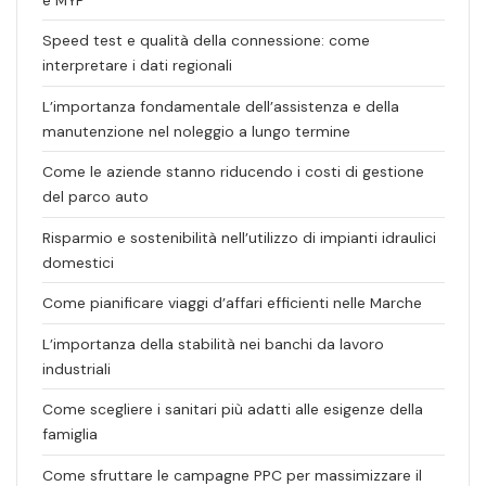
Speed test e qualità della connessione: come
interpretare i dati regionali
L’importanza fondamentale dell’assistenza e della
manutenzione nel noleggio a lungo termine
Come le aziende stanno riducendo i costi di gestione
del parco auto
Risparmio e sostenibilità nell’utilizzo di impianti idraulici
domestici
Come pianificare viaggi d’affari efficienti nelle Marche
L’importanza della stabilità nei banchi da lavoro
industriali
Come scegliere i sanitari più adatti alle esigenze della
famiglia
Come sfruttare le campagne PPC per massimizzare il