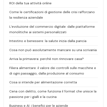
ROI della tua attività online
Come le certificazioni di gestione delle crisi rafforzano
la resilienza aziendale
L’evoluzione del commercio digitale: dalle piattaforme
monolitiche ai sistemi personalizzati
Intestino e benessere: la salute inizia dalla pancia
Cosa non può assolutamente mancare su una scrivania
Arriva la primavera: perché non rinnovare casa?
Filiera alimentare: il valore dei controlli sulle macchine e
di ogni passaggio, dalla produzione al consumo
Cosa si intende per alimentazione corretta
Cena con delitto, come funziona il format che unisce la
passione per i gialli e la cucina
Business e AI: i benefici per le aziende