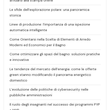
affidarsi alla stampa online
Le sfide dell’esplorazione polare: una panoramica
storica
Linee di produzione: l’importanza di una ispezione
automatica intelligente
Come Orientarsi nella Scelta di Elementi di Arredo
Moderni ed Economici per il Bagno
Come ottimizzare gli spazi del bagno: soluzioni pratiche
e innovative
Le tendenze del mercato dell’energia: come le offerte
green stanno modificando il panorama energetico
domestico
L’evoluzione delle politiche di cybersecurity nelle
pubbliche amministrazioni
Il ruolo degli insegnanti nel successo dei programmi PYP
e MYP