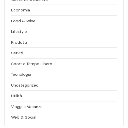
Economia
Food & Wine
Lifestyle
Prodotti
Servizi
Sport e Tempo Libero
Tecnologia
Uncategorized
Utilità
Viaggi e Vacanze
Web & Social