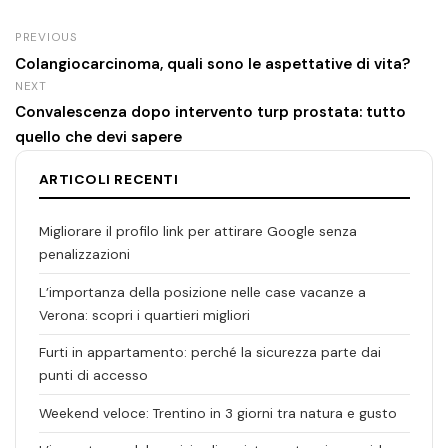
PREVIOUS
Colangiocarcinoma, quali sono le aspettative di vita?
NEXT
Convalescenza dopo intervento turp prostata: tutto
quello che devi sapere
ARTICOLI RECENTI
Migliorare il profilo link per attirare Google senza
penalizzazioni
L’importanza della posizione nelle case vacanze a
Verona: scopri i quartieri migliori
Furti in appartamento: perché la sicurezza parte dai
punti di accesso
Weekend veloce: Trentino in 3 giorni tra natura e gusto