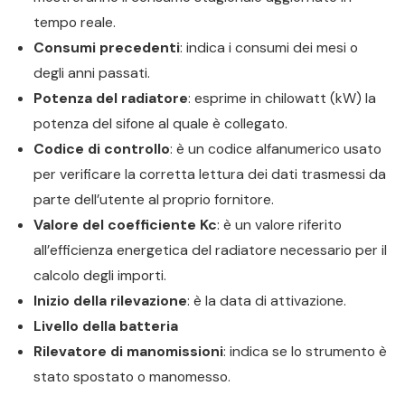
tempo reale.
Consumi precedenti
: indica i consumi dei mesi o
degli anni passati.
Potenza del radiatore
: esprime in chilowatt (kW) la
potenza del sifone al quale è collegato.
Codice di controllo
: è un codice alfanumerico usato
per verificare la corretta lettura dei dati trasmessi da
parte dell’utente al proprio fornitore.
Valore del coefficiente Kc
: è un valore riferito
all’efficienza energetica del radiatore necessario per il
calcolo degli importi.
Inizio della rilevazione
: è la data di attivazione.
Livello della batteria
Rilevatore di manomissioni
: indica se lo strumento è
stato spostato o manomesso.