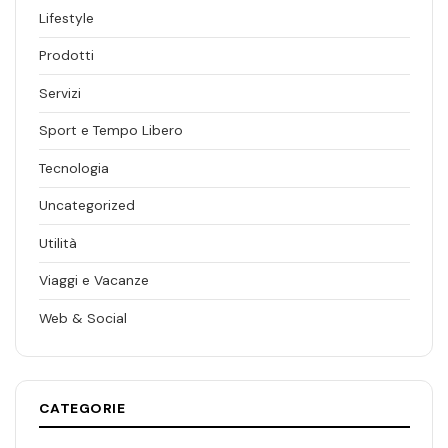
Lifestyle
Prodotti
Servizi
Sport e Tempo Libero
Tecnologia
Uncategorized
Utilità
Viaggi e Vacanze
Web & Social
CATEGORIE