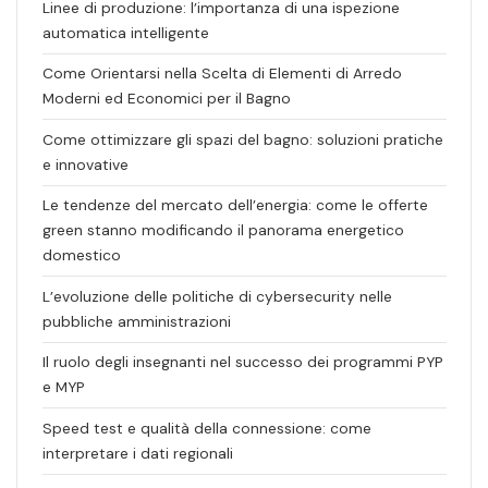
Linee di produzione: l’importanza di una ispezione
automatica intelligente
Come Orientarsi nella Scelta di Elementi di Arredo
Moderni ed Economici per il Bagno
Come ottimizzare gli spazi del bagno: soluzioni pratiche
e innovative
Le tendenze del mercato dell’energia: come le offerte
green stanno modificando il panorama energetico
domestico
L’evoluzione delle politiche di cybersecurity nelle
pubbliche amministrazioni
Il ruolo degli insegnanti nel successo dei programmi PYP
e MYP
Speed test e qualità della connessione: come
interpretare i dati regionali