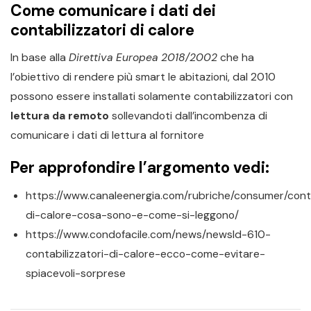
Come comunicare i dati dei
contabilizzatori di calore
In base alla
Direttiva Europea 2018/2002
che ha
l’obiettivo di rendere più smart le abitazioni, dal 2010
possono essere installati solamente contabilizzatori con
lettura da remoto
sollevandoti dall’incombenza di
comunicare i dati di lettura al fornitore
Per approfondire l’argomento vedi:
https://www.canaleenergia.com/rubriche/consumer/conta
di-calore-cosa-sono-e-come-si-leggono/
https://www.condofacile.com/news/newsId-610-
contabilizzatori-di-calore-ecco-come-evitare-
spiacevoli-sorprese