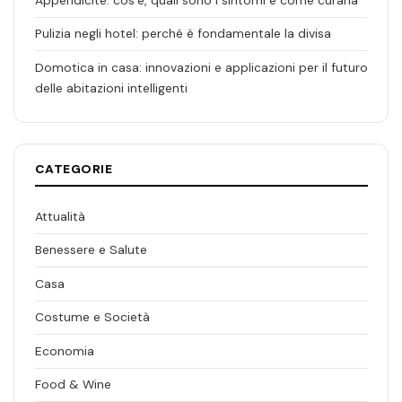
Pulizia negli hotel: perché è fondamentale la divisa
Domotica in casa: innovazioni e applicazioni per il futuro
delle abitazioni intelligenti
CATEGORIE
Attualità
Benessere e Salute
Casa
Costume e Società
Economia
Food & Wine