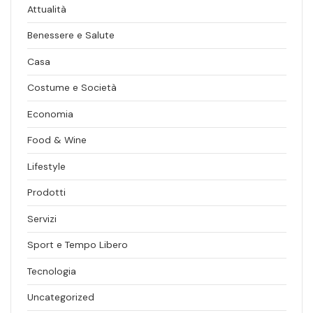
Attualità
Benessere e Salute
Casa
Costume e Società
Economia
Food & Wine
Lifestyle
Prodotti
Servizi
Sport e Tempo Libero
Tecnologia
Uncategorized