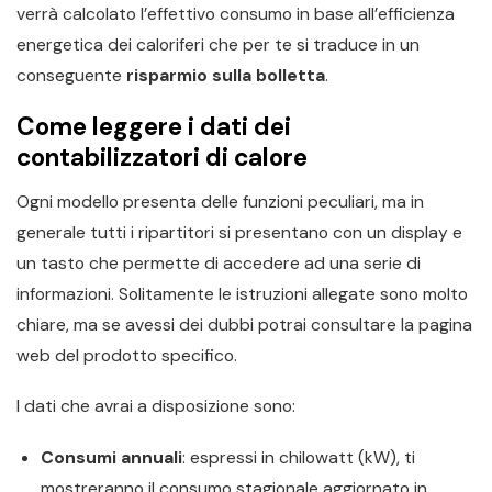
verrà calcolato l’effettivo consumo in base all’efficienza
energetica dei caloriferi che per te si traduce in un
conseguente
risparmio sulla bolletta
.
Come leggere i dati dei
contabilizzatori di calore
Ogni modello presenta delle funzioni peculiari, ma in
generale tutti i ripartitori si presentano con un display e
un tasto che permette di accedere ad una serie di
informazioni. Solitamente le istruzioni allegate sono molto
chiare, ma se avessi dei dubbi potrai consultare la pagina
web del prodotto specifico.
I dati che avrai a disposizione sono:
Consumi annuali
: espressi in chilowatt (kW), ti
mostreranno il consumo stagionale aggiornato in