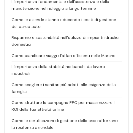
L’importanza fondamentale dell’assistenza e della
manutenzione nel noleggio a lungo termine
Come le aziende stanno riducendo i costi di gestione
del parco auto
Risparmio e sostenibilità nell’utilizzo di impianti idraulici
domestici
Come pianificare viaggi d’affari efficienti nelle Marche
L’importanza della stabilità nei banchi da lavoro
industriali
Come scegliere i sanitari più adatti alle esigenze della
famiglia
Come sfruttare le campagne PPC per massimizzare il
ROI della tua attività online
Come le certificazioni di gestione delle crisi rafforzano
la resilienza aziendale