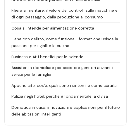
Filiera alimentare: il valore dei controlli sulle macchine e
di ogni passaggio, dalla produzione al consumo
Cosa si intende per alimentazione corretta
Cena con delitto, come funziona il format che unisce la
passione per i gialli e la cucina
Business e AI: i benefici per le aziende
Assistenza domiciliare per assistere genitori anziani: i
servizi per le famiglie
Appendicite: cos’è, quali sono i sintomi e come curarla
Pulizia negli hotel: perché è fondamentale la divisa
Domotica in casa: innovazioni e applicazioni per il futuro
delle abitazioni intelligenti