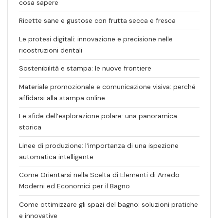
cosa sapere
Ricette sane e gustose con frutta secca e fresca
Le protesi digitali: innovazione e precisione nelle
ricostruzioni dentali
Sostenibilità e stampa: le nuove frontiere
Materiale promozionale e comunicazione visiva: perché
affidarsi alla stampa online
Le sfide dell’esplorazione polare: una panoramica
storica
Linee di produzione: l’importanza di una ispezione
automatica intelligente
Come Orientarsi nella Scelta di Elementi di Arredo
Moderni ed Economici per il Bagno
Come ottimizzare gli spazi del bagno: soluzioni pratiche
e innovative