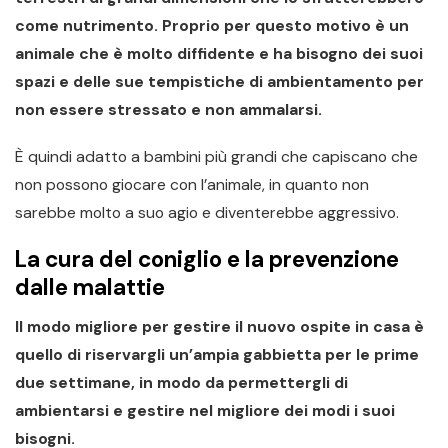
come nutrimento. Proprio per questo motivo è un
animale che è molto diffidente e ha bisogno dei suoi
spazi e delle sue tempistiche di ambientamento per
non essere stressato e non ammalarsi.
È quindi adatto a bambini più grandi che capiscano che
non possono giocare con l’animale, in quanto non
sarebbe molto a suo agio e diventerebbe aggressivo.
La cura del coniglio e la prevenzione
dalle malattie
Il modo migliore per gestire il nuovo ospite in casa è
quello di riservargli un’ampia gabbietta per le prime
due settimane, in modo da permettergli di
ambientarsi e gestire nel migliore dei modi i suoi
bisogni.