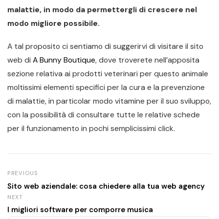
malattie, in modo da permettergli di crescere nel
modo migliore possibile.
A tal proposito ci sentiamo di suggerirvi di visitare il sito
web di
A Bunny Boutique
, dove troverete nell’apposita
sezione relativa ai prodotti veterinari per questo animale
moltissimi elementi specifici per la cura e la prevenzione
di malattie, in particolar modo vitamine per il suo sviluppo,
con la possibilità di consultare tutte le relative schede
per il funzionamento in pochi semplicissimi click.
PREVIOUS
Sito web aziendale: cosa chiedere alla tua web agency
NEXT
I migliori software per comporre musica