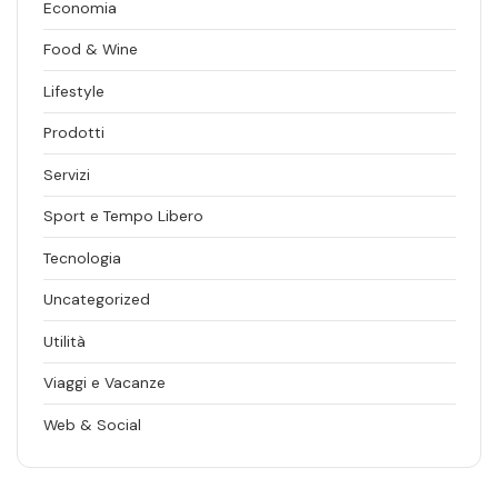
Economia
Food & Wine
Lifestyle
Prodotti
Servizi
Sport e Tempo Libero
Tecnologia
Uncategorized
Utilità
Viaggi e Vacanze
Web & Social