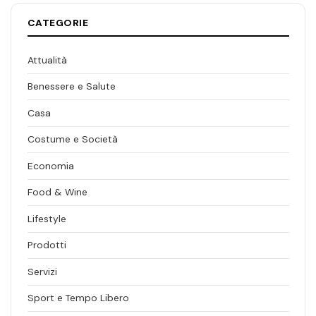
CATEGORIE
Attualità
Benessere e Salute
Casa
Costume e Società
Economia
Food & Wine
Lifestyle
Prodotti
Servizi
Sport e Tempo Libero