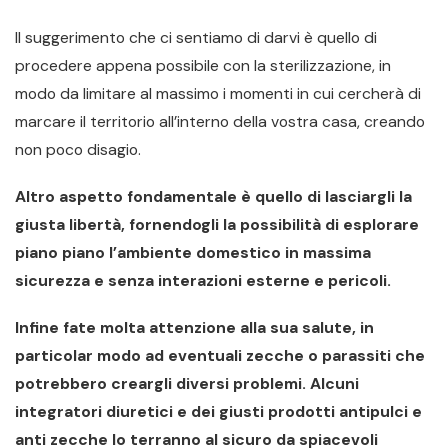
Il suggerimento che ci sentiamo di darvi è quello di
procedere appena possibile con la sterilizzazione, in
modo da limitare al massimo i momenti in cui cercherà di
marcare il territorio all’interno della vostra casa, creando
non poco disagio.
Altro aspetto fondamentale è quello di lasciargli la
giusta libertà, fornendogli la possibilità di esplorare
piano piano l’ambiente domestico in massima
sicurezza e senza interazioni esterne e pericoli.
Infine fate molta attenzione alla sua salute, in
particolar modo ad eventuali zecche o parassiti che
potrebbero creargli diversi problemi. Alcuni
integratori diuretici e dei giusti prodotti antipulci e
anti zecche lo terranno al sicuro da spiacevoli