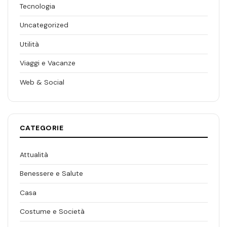
Tecnologia
Uncategorized
Utilità
Viaggi e Vacanze
Web & Social
CATEGORIE
Attualità
Benessere e Salute
Casa
Costume e Società