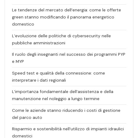
Le tendenze del mercato dell’energia: come le offerte
green stanno modificando il panorama energetico
domestico
L’evoluzione delle politiche di cybersecurity nelle
pubbliche amministrazioni
Il ruolo degli insegnanti nel successo dei programmi PYP
e MYP
Speed test e qualità della connessione: come
interpretare i dati regionali
L’importanza fondamentale dell’assistenza e della
manutenzione nel noleggio a lungo termine
Come le aziende stanno riducendo i costi di gestione
del parco auto
Risparmio e sostenibilità nell’utilizzo di impianti idraulici
domestici