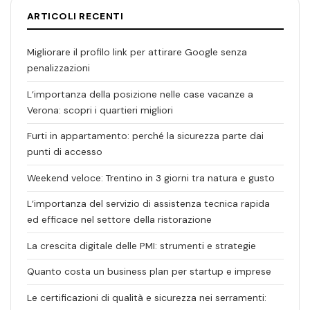
ARTICOLI RECENTI
Migliorare il profilo link per attirare Google senza
penalizzazioni
L’importanza della posizione nelle case vacanze a
Verona: scopri i quartieri migliori
Furti in appartamento: perché la sicurezza parte dai
punti di accesso
Weekend veloce: Trentino in 3 giorni tra natura e gusto
L’importanza del servizio di assistenza tecnica rapida
ed efficace nel settore della ristorazione
La crescita digitale delle PMI: strumenti e strategie
Quanto costa un business plan per startup e imprese
Le certificazioni di qualità e sicurezza nei serramenti: