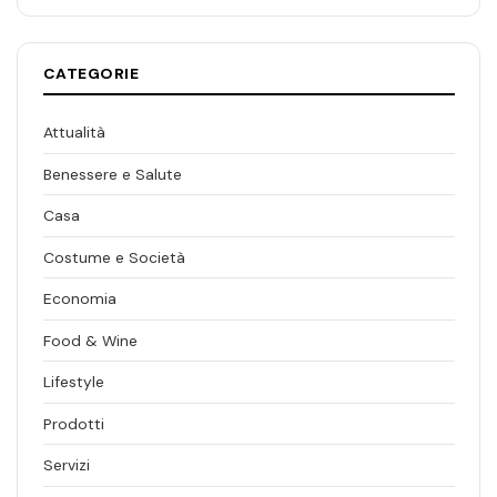
CATEGORIE
Attualità
Benessere e Salute
Casa
Costume e Società
Economia
Food & Wine
Lifestyle
Prodotti
Servizi