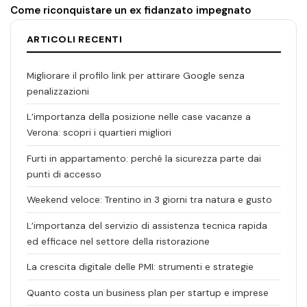
Come riconquistare un ex fidanzato impegnato
ARTICOLI RECENTI
Migliorare il profilo link per attirare Google senza
penalizzazioni
L’importanza della posizione nelle case vacanze a
Verona: scopri i quartieri migliori
Furti in appartamento: perché la sicurezza parte dai
punti di accesso
Weekend veloce: Trentino in 3 giorni tra natura e gusto
L’importanza del servizio di assistenza tecnica rapida
ed efficace nel settore della ristorazione
La crescita digitale delle PMI: strumenti e strategie
Quanto costa un business plan per startup e imprese