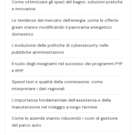
Come ottimizzare gli spazi del bagno: soluzioni pratiche
e innovative
Le tendenze del mercato dell’energia: come le offerte
green stanno modificando il panorama energetico
domestico
L’evoluzione delle politiche di cybersecurity nelle
pubbliche amministrazioni
Il ruolo degli insegnanti nel successo dei programmi PYP
e MYP
Speed test e qualità della connessione: come
interpretare i dati regionali
L’importanza fondamentale dell’assistenza e della
manutenzione nel noleggio a lungo termine
Come le aziende stanno riducendo i costi di gestione
del parco auto