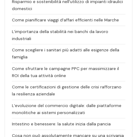
Risparmio e sostenibilità nell’utilizzo di impianti idraulici
domestici
Come pianificare viaggi d’affari efficienti nelle Marche
L’importanza della stabilità nei banchi da lavoro
industriali
Come scegliere i sanitari più adatti alle esigenze della
famiglia
Come sfruttare le campagne PPC per massimizzare il
ROI della tua attività online
Come le certificazioni di gestione delle crisi rafforzano
la resilienza aziendale
L’evoluzione del commercio digitale: dalle piattaforme
monolitiche ai sistemi personalizzati
Intestino e benessere: la salute inizia dalla pancia
Cosa non può assolutamente mancare su una scrivania