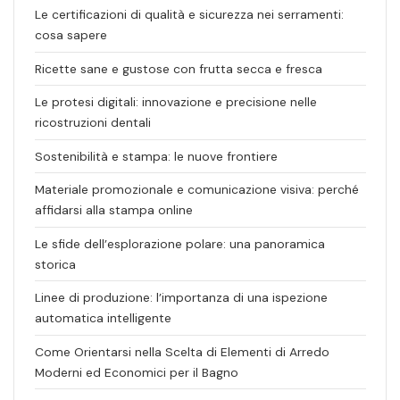
Le certificazioni di qualità e sicurezza nei serramenti:
cosa sapere
Ricette sane e gustose con frutta secca e fresca
Le protesi digitali: innovazione e precisione nelle
ricostruzioni dentali
Sostenibilità e stampa: le nuove frontiere
Materiale promozionale e comunicazione visiva: perché
affidarsi alla stampa online
Le sfide dell’esplorazione polare: una panoramica
storica
Linee di produzione: l’importanza di una ispezione
automatica intelligente
Come Orientarsi nella Scelta di Elementi di Arredo
Moderni ed Economici per il Bagno