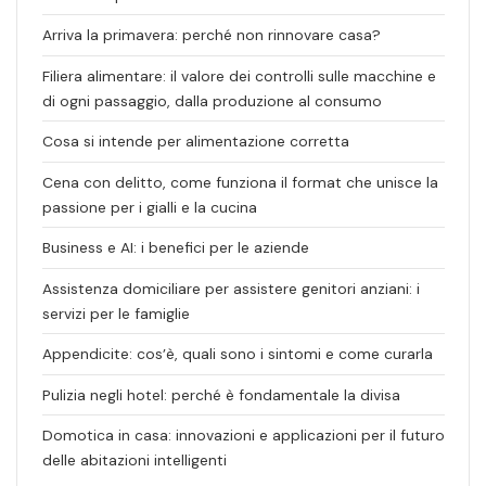
Arriva la primavera: perché non rinnovare casa?
Filiera alimentare: il valore dei controlli sulle macchine e
di ogni passaggio, dalla produzione al consumo
Cosa si intende per alimentazione corretta
Cena con delitto, come funziona il format che unisce la
passione per i gialli e la cucina
Business e AI: i benefici per le aziende
Assistenza domiciliare per assistere genitori anziani: i
servizi per le famiglie
Appendicite: cos’è, quali sono i sintomi e come curarla
Pulizia negli hotel: perché è fondamentale la divisa
Domotica in casa: innovazioni e applicazioni per il futuro
delle abitazioni intelligenti