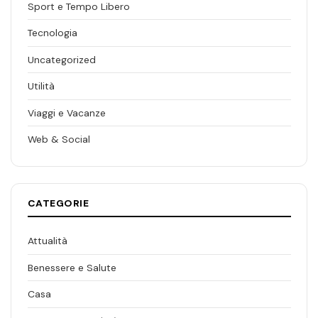
Sport e Tempo Libero
Tecnologia
Uncategorized
Utilità
Viaggi e Vacanze
Web & Social
CATEGORIE
Attualità
Benessere e Salute
Casa