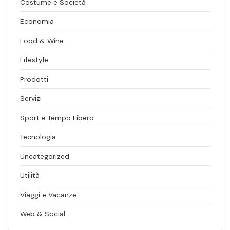
Costume e Società
Economia
Food & Wine
Lifestyle
Prodotti
Servizi
Sport e Tempo Libero
Tecnologia
Uncategorized
Utilità
Viaggi e Vacanze
Web & Social