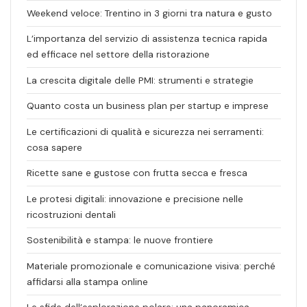
Weekend veloce: Trentino in 3 giorni tra natura e gusto
L’importanza del servizio di assistenza tecnica rapida
ed efficace nel settore della ristorazione
La crescita digitale delle PMI: strumenti e strategie
Quanto costa un business plan per startup e imprese
Le certificazioni di qualità e sicurezza nei serramenti:
cosa sapere
Ricette sane e gustose con frutta secca e fresca
Le protesi digitali: innovazione e precisione nelle
ricostruzioni dentali
Sostenibilità e stampa: le nuove frontiere
Materiale promozionale e comunicazione visiva: perché
affidarsi alla stampa online