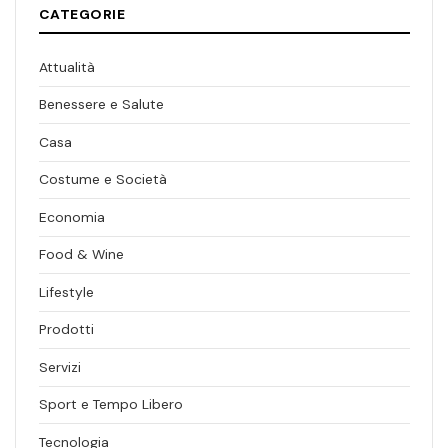
CATEGORIE
Attualità
Benessere e Salute
Casa
Costume e Società
Economia
Food & Wine
Lifestyle
Prodotti
Servizi
Sport e Tempo Libero
Tecnologia