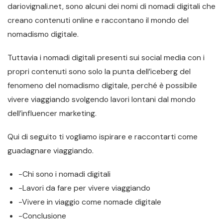
dariovignali.net, sono alcuni dei nomi di nomadi digitali che
creano contenuti online e raccontano il mondo del
nomadismo digitale.
Tuttavia i nomadi digitali presenti sui social media con i
propri contenuti sono solo la punta dell’iceberg del
fenomeno del nomadismo digitale, perché è possibile
vivere viaggiando svolgendo lavori lontani dal mondo
dell’influencer marketing.
Qui di seguito ti vogliamo ispirare e raccontarti come
guadagnare viaggiando.
-Chi sono i nomadi digitali
-Lavori da fare per vivere viaggiando
-Vivere in viaggio come nomade digitale
-Conclusione