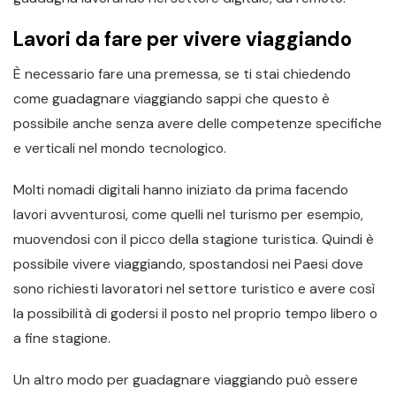
Lavori da fare per vivere viaggiando
È necessario fare una premessa, se ti stai chiedendo
come guadagnare viaggiando sappi che questo è
possibile anche senza avere delle competenze specifiche
e verticali nel mondo tecnologico.
Molti nomadi digitali hanno iniziato da prima facendo
lavori avventurosi, come quelli nel turismo per esempio,
muovendosi con il picco della stagione turistica. Quindi è
possibile vivere viaggiando, spostandosi nei Paesi dove
sono richiesti lavoratori nel settore turistico e avere così
la possibilità di godersi il posto nel proprio tempo libero o
a fine stagione.
Un altro modo per guadagnare viaggiando può essere