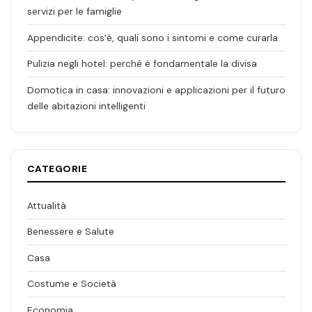
servizi per le famiglie
Appendicite: cos’è, quali sono i sintomi e come curarla
Pulizia negli hotel: perché è fondamentale la divisa
Domotica in casa: innovazioni e applicazioni per il futuro
delle abitazioni intelligenti
CATEGORIE
Attualità
Benessere e Salute
Casa
Costume e Società
Economia