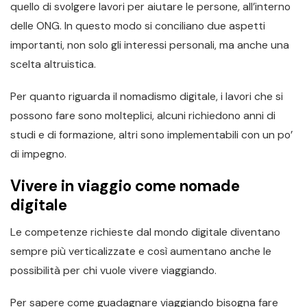
quello di svolgere lavori per aiutare le persone, all’interno
delle ONG. In questo modo si conciliano due aspetti
importanti, non solo gli interessi personali, ma anche una
scelta altruistica.
Per quanto riguarda il nomadismo digitale, i lavori che si
possono fare sono molteplici, alcuni richiedono anni di
studi e di formazione, altri sono implementabili con un po’
di impegno.
Vivere in viaggio come nomade
digitale
Le competenze richieste dal mondo digitale diventano
sempre più verticalizzate e così aumentano anche le
possibilità per chi vuole vivere viaggiando.
Per sapere come guadagnare viaggiando bisogna fare