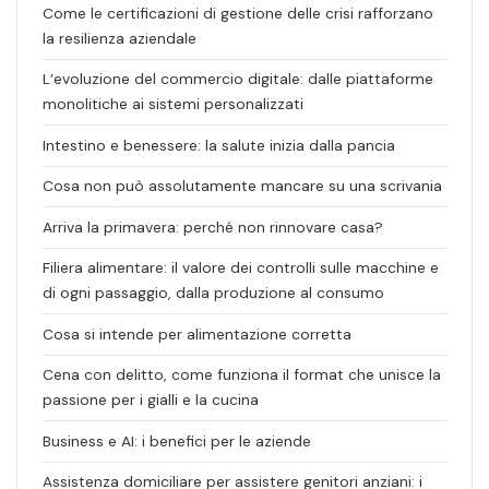
Come le certificazioni di gestione delle crisi rafforzano
la resilienza aziendale
L’evoluzione del commercio digitale: dalle piattaforme
monolitiche ai sistemi personalizzati
Intestino e benessere: la salute inizia dalla pancia
Cosa non può assolutamente mancare su una scrivania
Arriva la primavera: perché non rinnovare casa?
Filiera alimentare: il valore dei controlli sulle macchine e
di ogni passaggio, dalla produzione al consumo
Cosa si intende per alimentazione corretta
Cena con delitto, come funziona il format che unisce la
passione per i gialli e la cucina
Business e AI: i benefici per le aziende
Assistenza domiciliare per assistere genitori anziani: i