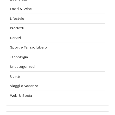
Food & Wine
Lifestyle
Prodotti
Servizi
Sport e Tempo Libero
Tecnologia
Uncategorized
Utilità
Viaggi e Vacanze
Web & Social