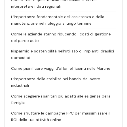
interpretare i dati regionali
L’importanza fondamentale dell’assistenza e della
manutenzione nel noleggio a lungo termine
Come le aziende stanno riducendo i costi di gestione
del parco auto
Risparmio e sostenibilità nell’utilizzo di impianti idraulici
domestici
Come pianificare viaggi d’affari efficienti nelle Marche
L’importanza della stabilità nei banchi da lavoro
industriali
Come scegliere i sanitari più adatti alle esigenze della
famiglia
Come sfruttare le campagne PPC per massimizzare il
ROI della tua attività online