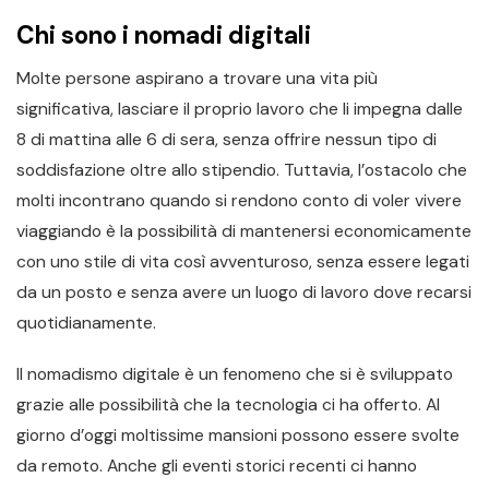
Chi sono i nomadi digitali
Molte persone aspirano a trovare una vita più
significativa, lasciare il proprio lavoro che li impegna dalle
8 di mattina alle 6 di sera, senza offrire nessun tipo di
soddisfazione oltre allo stipendio. Tuttavia, l’ostacolo che
molti incontrano quando si rendono conto di voler vivere
viaggiando è la possibilità di mantenersi economicamente
con uno stile di vita così avventuroso, senza essere legati
da un posto e senza avere un luogo di lavoro dove recarsi
quotidianamente.
Il nomadismo digitale è un fenomeno che si è sviluppato
grazie alle possibilità che la tecnologia ci ha offerto. Al
giorno d’oggi moltissime mansioni possono essere svolte
da remoto. Anche gli eventi storici recenti ci hanno