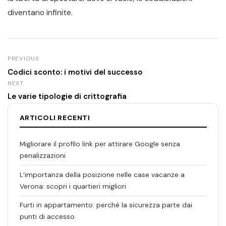
diventano infinite.
PREVIOUS
Codici sconto: i motivi del successo
NEXT
Le varie tipologie di crittografia
ARTICOLI RECENTI
Migliorare il profilo link per attirare Google senza
penalizzazioni
L’importanza della posizione nelle case vacanze a
Verona: scopri i quartieri migliori
Furti in appartamento: perché la sicurezza parte dai
punti di accesso