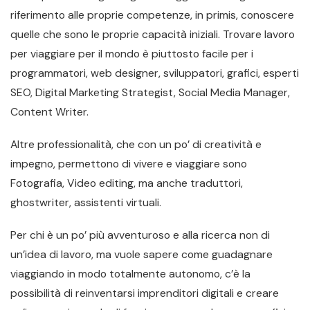
riferimento alle proprie competenze, in primis, conoscere
quelle che sono le proprie capacità iniziali. Trovare lavoro
per viaggiare per il mondo è piuttosto facile per i
programmatori, web designer, sviluppatori, grafici, esperti
SEO, Digital Marketing Strategist, Social Media Manager,
Content Writer.
Altre professionalità, che con un po’ di creatività e
impegno, permettono di vivere e viaggiare sono
Fotografia, Video editing, ma anche traduttori,
ghostwriter, assistenti virtuali.
Per chi è un po’ più avventuroso e alla ricerca non di
un’idea di lavoro, ma vuole sapere come guadagnare
viaggiando in modo totalmente autonomo, c’è la
possibilità di reinventarsi imprenditori digitali e creare