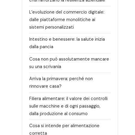
L’evoluzione del commercio digitale:
dalle piattaforme monolitiche ai
sistemi personalizzati
Intestino e benessere: la salute inizia
dalla pancia
Cosa non può assolutamente mancare
su una scrivania
Arriva la primavera: perché non
rinnovare casa?
Filiera alimentare: il valore dei controlli
sulle macchine e di ogni passaggio,
dalla produzione al consumo
Cosa si intende per alimentazione
corretta