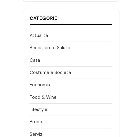
CATEGORIE
Attualità
Benessere e Salute
Casa
Costume e Società
Economia
Food & Wine
Lifestyle
Prodotti
Servizi