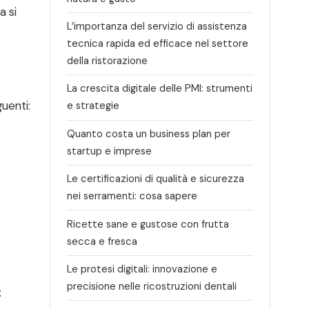
a si
L’importanza del servizio di assistenza
tecnica rapida ed efficace nel settore
della ristorazione
La crescita digitale delle PMI: strumenti
uenti:
e strategie
Quanto costa un business plan per
startup e imprese
Le certificazioni di qualità e sicurezza
nei serramenti: cosa sapere
Ricette sane e gustose con frutta
secca e fresca
Le protesi digitali: innovazione e
precisione nelle ricostruzioni dentali
: