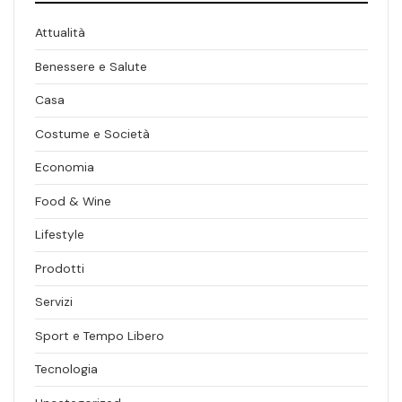
Attualità
Benessere e Salute
Casa
Costume e Società
Economia
Food & Wine
Lifestyle
Prodotti
Servizi
Sport e Tempo Libero
Tecnologia