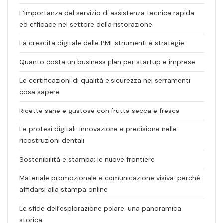
L’importanza del servizio di assistenza tecnica rapida
ed efficace nel settore della ristorazione
La crescita digitale delle PMI: strumenti e strategie
Quanto costa un business plan per startup e imprese
Le certificazioni di qualità e sicurezza nei serramenti:
cosa sapere
Ricette sane e gustose con frutta secca e fresca
Le protesi digitali: innovazione e precisione nelle
ricostruzioni dentali
Sostenibilità e stampa: le nuove frontiere
Materiale promozionale e comunicazione visiva: perché
affidarsi alla stampa online
Le sfide dell’esplorazione polare: una panoramica
storica