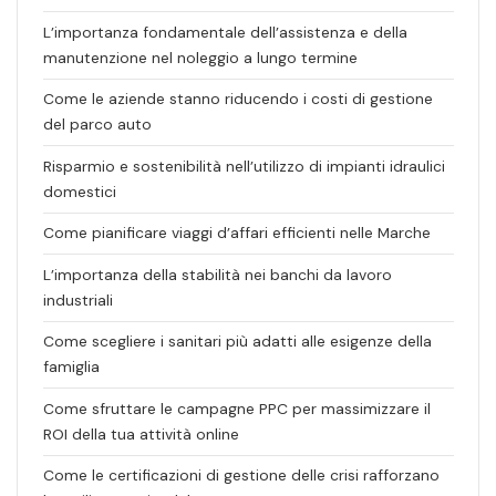
L’importanza fondamentale dell’assistenza e della
manutenzione nel noleggio a lungo termine
Come le aziende stanno riducendo i costi di gestione
del parco auto
Risparmio e sostenibilità nell’utilizzo di impianti idraulici
domestici
Come pianificare viaggi d’affari efficienti nelle Marche
L’importanza della stabilità nei banchi da lavoro
industriali
Come scegliere i sanitari più adatti alle esigenze della
famiglia
Come sfruttare le campagne PPC per massimizzare il
ROI della tua attività online
Come le certificazioni di gestione delle crisi rafforzano