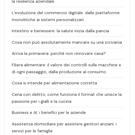
la resilienza aziendale
L’evoluzione del commercio digitale: dalle piattaforme
monolitiche ai sistemi personalizzati
Intestino e benessere: la salute inizia dalla pancia
Cosa non può assolutamente mancare su una scrivania
Arriva la primavera: perché non rinnovare casa?
Filiera alimentare: il valore dei controlli sulle macchine e
di ogni passaggio, dalla produzione al consumo
Cosa si intende per alimentazione corretta
Cena con delitto, come funziona il format che unisce la
passione per i gialli e la cucina
Business e AI: i benefici per le aziende
Assistenza domiciliare per assistere genitori anziani: i
servizi per le famiglie