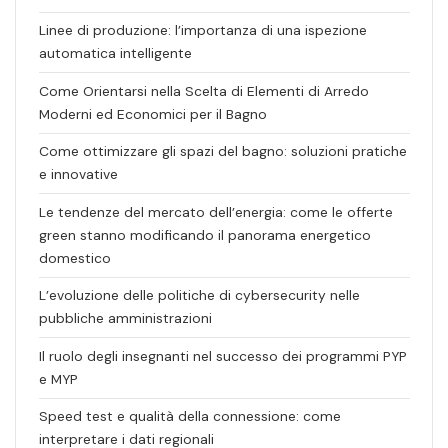
Linee di produzione: l’importanza di una ispezione
automatica intelligente
Come Orientarsi nella Scelta di Elementi di Arredo
Moderni ed Economici per il Bagno
Come ottimizzare gli spazi del bagno: soluzioni pratiche
e innovative
Le tendenze del mercato dell’energia: come le offerte
green stanno modificando il panorama energetico
domestico
L’evoluzione delle politiche di cybersecurity nelle
pubbliche amministrazioni
Il ruolo degli insegnanti nel successo dei programmi PYP
e MYP
Speed test e qualità della connessione: come
interpretare i dati regionali