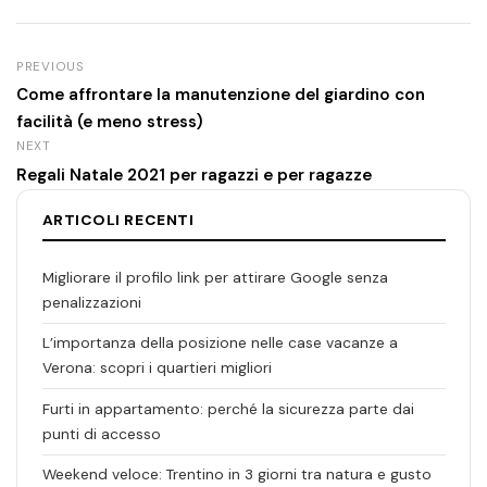
PREVIOUS
Come affrontare la manutenzione del giardino con
facilità (e meno stress)
NEXT
Regali Natale 2021 per ragazzi e per ragazze
ARTICOLI RECENTI
Migliorare il profilo link per attirare Google senza
penalizzazioni
L’importanza della posizione nelle case vacanze a
Verona: scopri i quartieri migliori
Furti in appartamento: perché la sicurezza parte dai
punti di accesso
Weekend veloce: Trentino in 3 giorni tra natura e gusto