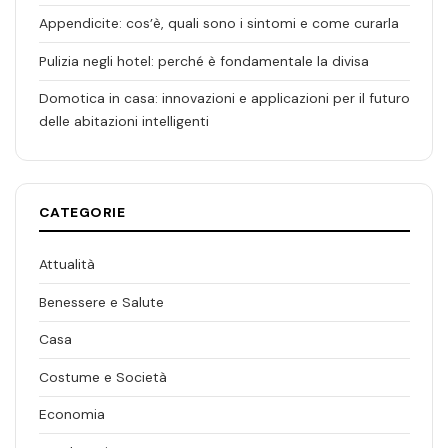
Appendicite: cos’è, quali sono i sintomi e come curarla
Pulizia negli hotel: perché è fondamentale la divisa
Domotica in casa: innovazioni e applicazioni per il futuro
delle abitazioni intelligenti
CATEGORIE
Attualità
Benessere e Salute
Casa
Costume e Società
Economia