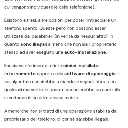
cui vengono individuate le celle telefoniche).
Esistono altresì, altre opzioni per poter rintracciare un
telefono spento. Queste però non possono esser
utilizzate dai carabinieri (in verità da nessun altro), in
quanto
sono illegali
a meno che non sia il proprietario
stesso ad aver eseguito una
auto
–
installazione
.
Facciamo riferimento a delle
cimici
installate
internamente
oppure a dei
software di spionaggio
, il
cui algoritmo riuscirebbe a mandare segnali di input in
qualsiasi momento, in quanto occorrerebbe un controllo
simultaneo in un altro device mobile.
A meno che non si tratti di una operazione stabilita dal
proprietario del telefono, di per sé sarebbe illegale.