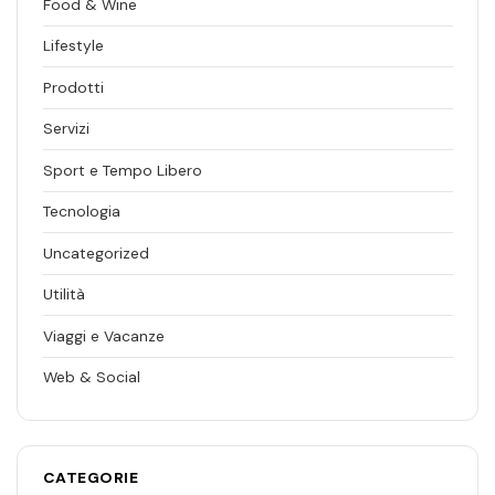
Food & Wine
Lifestyle
Prodotti
Servizi
Sport e Tempo Libero
Tecnologia
Uncategorized
Utilità
Viaggi e Vacanze
Web & Social
CATEGORIE