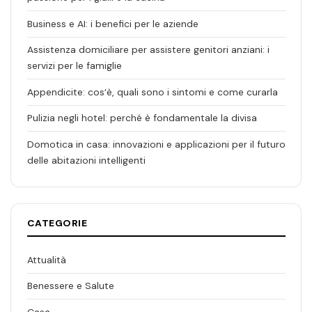
Business e AI: i benefici per le aziende
Assistenza domiciliare per assistere genitori anziani: i
servizi per le famiglie
Appendicite: cos’è, quali sono i sintomi e come curarla
Pulizia negli hotel: perché è fondamentale la divisa
Domotica in casa: innovazioni e applicazioni per il futuro
delle abitazioni intelligenti
CATEGORIE
Attualità
Benessere e Salute
Casa