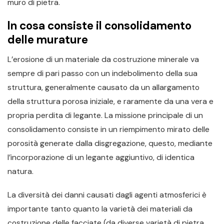
muro di pietra.
In cosa consiste il consolidamento
delle murature
L’erosione di un materiale da costruzione minerale va
sempre di pari passo con un indebolimento della sua
struttura, generalmente causato da un allargamento
della struttura porosa iniziale, e raramente da una vera e
propria perdita di legante. La missione principale di un
consolidamento consiste in un riempimento mirato delle
porosità generate dalla disgregazione, questo, mediante
l’incorporazione di un legante aggiuntivo, di identica
natura.
La diversità dei danni causati dagli agenti atmosferici è
importante tanto quanto la varietà dei materiali da
costruzione delle facciate (da diverse varietà di pietra