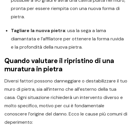
possibile a 90 gradi e avrai una cavità pulita nel muro,
pronta per essere riempita con una nuova forma di
pietra.
Tagliare la nuova pietra
: usa la sega a lama
diamantata e l’affilatore per ottenere la forma ruvida
e la profondità della nuova pietra.
Quando valutare il ripristino di una
muratura in pietra
Diversi fattori possono danneggiare o destabilizzare il tuo
muro di pietra, sia all’interno che all’esterno della tua
casa. Ogni situazione richiederà un intervento diverso e
molto specifico, motivo per cui è fondamentale
conoscere l’origine del danno. Ecco le cause più comuni di
deperimento: