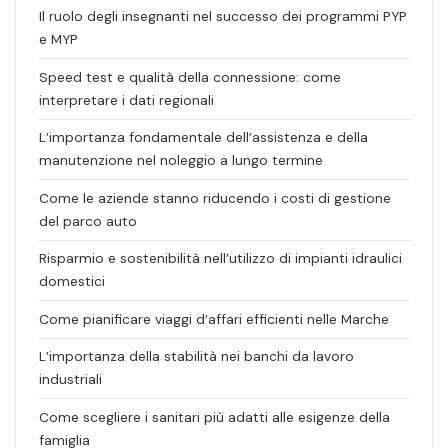
Il ruolo degli insegnanti nel successo dei programmi PYP
e MYP
Speed test e qualità della connessione: come
interpretare i dati regionali
L’importanza fondamentale dell’assistenza e della
manutenzione nel noleggio a lungo termine
Come le aziende stanno riducendo i costi di gestione
del parco auto
Risparmio e sostenibilità nell’utilizzo di impianti idraulici
domestici
Come pianificare viaggi d’affari efficienti nelle Marche
L’importanza della stabilità nei banchi da lavoro
industriali
Come scegliere i sanitari più adatti alle esigenze della
famiglia