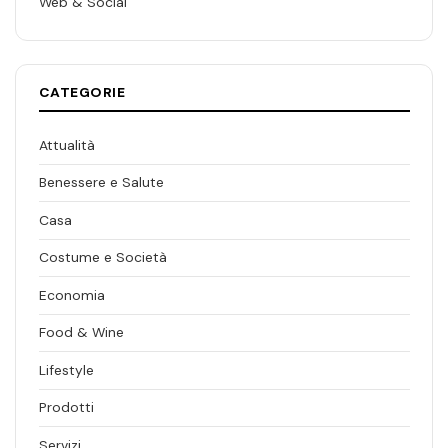
Web & Social
CATEGORIE
Attualità
Benessere e Salute
Casa
Costume e Società
Economia
Food & Wine
Lifestyle
Prodotti
Servizi