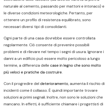
naturale al cemento, passando per mattoni e intonaco) e
le diverse condizioni meteorologiche. Pertanto, per
ottenere un profilo di resistenza equilibrato, sono
necessari diversi tipi di consolidanti.
Ogni parte di una casa dovrebbe essere controllata
regolarmente. Ciò consente di prevenire possibili
problemi e di rilevare nel tempo i segni di usura. Ignorare i
danni a un edificio può essere molto pericoloso a lungo
termine, a differenza delle
case in legno che sono molto
più veloci e pratiche da costruire
.
Con il progredire del
deterioramento
, aumenta il rischio di
incidenti come il collasso. È quindi importante trovare
soluzioni ai primi segnali. Inoltre, non sono le soluzioni che
mancano. In effetti, è sufficiente chiamare i progettisti di