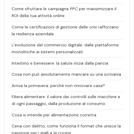
Come sfruttare le campagne PPC per massimizzare il
ROI della tua attività online
Come le certificazioni di gestione delle crisi rafforzano
la resilienza aziendale
L’evoluzione del commercio digitale: dalle piattaforme
monolitiche ai sistemi personalizzati
Intestino e benessere: la salute inizia dalla pancia
Cosa non può assolutamente mancare su una scrivania
Arriva la primavera: perché non rinnovare casa?
Filiera alimentare: il valore dei controlli sulle macchine e
di ogni passaggio, dalla produzione al consumo
Cosa si intende per alimentazione corretta
Cena con delitto, come funziona il format che unisce la
passione per i gialli e la cucina