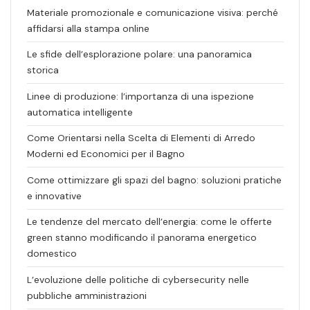
Materiale promozionale e comunicazione visiva: perché
affidarsi alla stampa online
Le sfide dell’esplorazione polare: una panoramica
storica
Linee di produzione: l’importanza di una ispezione
automatica intelligente
Come Orientarsi nella Scelta di Elementi di Arredo
Moderni ed Economici per il Bagno
Come ottimizzare gli spazi del bagno: soluzioni pratiche
e innovative
Le tendenze del mercato dell’energia: come le offerte
green stanno modificando il panorama energetico
domestico
L’evoluzione delle politiche di cybersecurity nelle
pubbliche amministrazioni