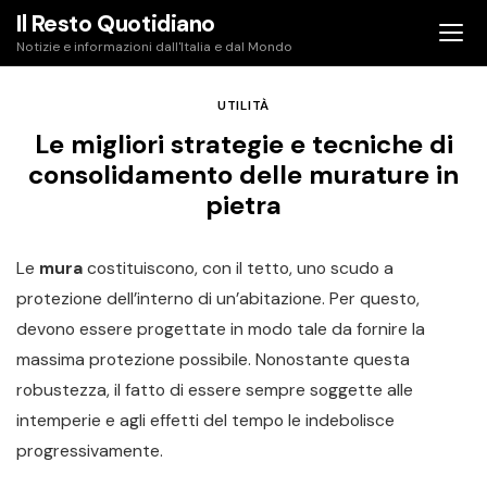
Skip
Il Resto Quotidiano
to
Notizie e informazioni dall'Italia e dal Mondo
content
UTILITÀ
Le migliori strategie e tecniche di
consolidamento delle murature in
pietra
Le
mura
costituiscono, con il tetto, uno scudo a
protezione dell’interno di un’abitazione. Per questo,
devono essere progettate in modo tale da fornire la
massima protezione possibile. Nonostante questa
robustezza, il fatto di essere sempre soggette alle
intemperie e agli effetti del tempo le indebolisce
progressivamente.