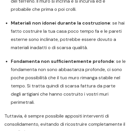
del terreno. Il muro si incrina e si incurva ed è
probabile che prima o poi crolli.
Materiali non idonei durante la costruzione
: se hai
fatto costruire la tua casa poco tempo fa e le pareti
esterne sono inclinate, potrebbe essere dovuto a
materiali inadatti o di scarsa qualità.
Fondamenta non sufficientemente profonde
: se le
fondamenta non sono abbastanza profonde, ci sono
poche possibilità che il tuo muro rimanga stabile nel
tempo. Si tratta quindi di scarsa fattura da parte
degli artigiani che hanno costruito i vostri muri
perimetrali.
Tuttavia, è sempre possibile appositi interventi di
consolidamento, evitando di ricostruire completamente il