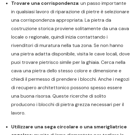
Trovare una corrispondenza
: un passo importante
in qualsiasi lavoro di riparazione di pietre è selezionare
una corrispondenza appropriata. La pietra da
costruzione storica proviene solitamente da una cava
locale o regionale, quindi inizia contattando i
rivenditori di muratura nella tua zona. Se non hanno
una pietra adatta disponibile, visita le cave locali, dove
puoi trovare pietrisco simile per la ghiaia. Cerca nella
cava una pietra dello stesso colore e dimensione e
chiedi il permesso di prendere i blocchi. Anche i negozi
di recupero architettonico possono spesso essere
una buona risorsa. Queste ricerche di solito
producono i blocchi di pietra grezza necessari per il
lavoro.
Utilizzare una sega circolare o una smerigliatrice