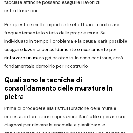
facciate affinché possano eseguire i lavori di
ristrutturazione.
Per questo è molto importante effettuare monitorare
frequentemente lo stato delle proprie mura. Se
individuato in tempo il problema e la causa, sarà possibile
eseguire
lavori di consolidamento e risanamento per
rinforzare un muro
già esistente. In caso contrario, sarà
fondamentale demolirlo per ricostruirlo.
Quali sono le tecniche di
consolidamento delle murature in
pietra
Prima di procedere alla ristrutturazione delle mura è
necessario fare alcune operazioni. Sarà utile operare una
diagnosi per rilevare le anomalie e pianificare le