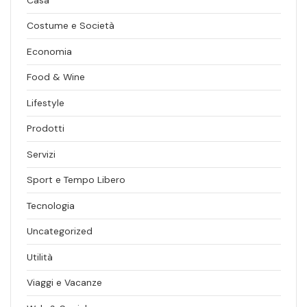
Costume e Società
Economia
Food & Wine
Lifestyle
Prodotti
Servizi
Sport e Tempo Libero
Tecnologia
Uncategorized
Utilità
Viaggi e Vacanze