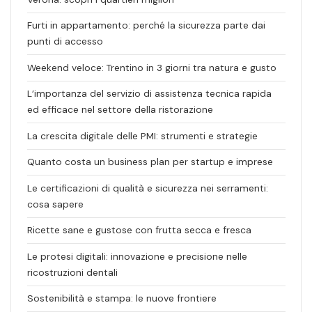
Furti in appartamento: perché la sicurezza parte dai
punti di accesso
Weekend veloce: Trentino in 3 giorni tra natura e gusto
L’importanza del servizio di assistenza tecnica rapida
ed efficace nel settore della ristorazione
La crescita digitale delle PMI: strumenti e strategie
Quanto costa un business plan per startup e imprese
Le certificazioni di qualità e sicurezza nei serramenti:
cosa sapere
Ricette sane e gustose con frutta secca e fresca
Le protesi digitali: innovazione e precisione nelle
ricostruzioni dentali
Sostenibilità e stampa: le nuove frontiere