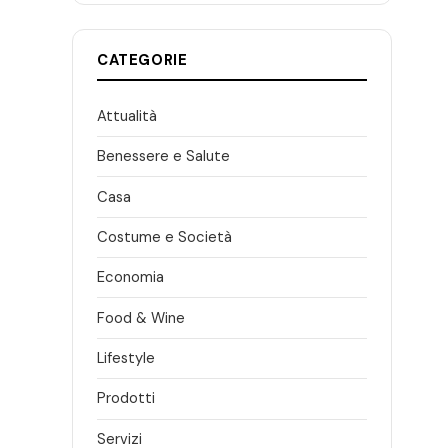
CATEGORIE
Attualità
Benessere e Salute
Casa
Costume e Società
Economia
Food & Wine
Lifestyle
Prodotti
Servizi