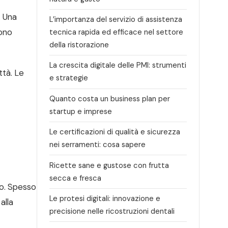
. Una
L’importanza del servizio di assistenza
gono
tecnica rapida ed efficace nel settore
della ristorazione
La crescita digitale delle PMI: strumenti
ttà. Le
e strategie
Quanto costa un business plan per
startup e imprese
Le certificazioni di qualità e sicurezza
nei serramenti: cosa sapere
Ricette sane e gustose con frutta
secca e fresca
ro. Spesso
Le protesi digitali: innovazione e
alla
precisione nelle ricostruzioni dentali