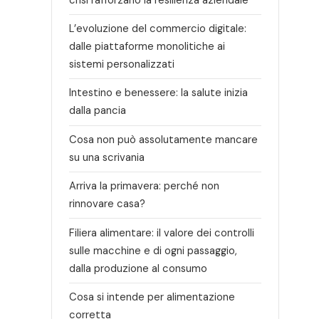
L’evoluzione del commercio digitale:
dalle piattaforme monolitiche ai
sistemi personalizzati
Intestino e benessere: la salute inizia
dalla pancia
Cosa non può assolutamente mancare
su una scrivania
Arriva la primavera: perché non
rinnovare casa?
Filiera alimentare: il valore dei controlli
sulle macchine e di ogni passaggio,
dalla produzione al consumo
Cosa si intende per alimentazione
corretta